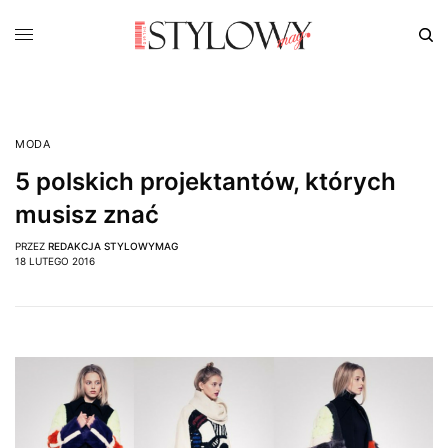
MODA
5 polskich projektantów, których
musisz znać
PRZEZ
REDAKCJA STYLOWYMAG
18 LUTEGO 2016