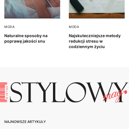
MODA
MODA
Naturalne sposoby na
Najskuteczniejsze metody
poprawę jakości snu
redukcji stresu w
codziennym życiu
NAJNOWSZE ARTYKUŁY