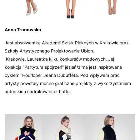
Anna Tronowska
Jest absolwentką Akademii Sztuk Pięknych w Krakowie oraz
Szkoły Artystycznego Projektowania Ubioru
Krakowie. Laureatka kilku konkursów modowych. Jej
kolekcja “Partytura spojrzeń” jesień/zima jest inspirowana
cyklem “Hourlope” Jeana Dubuffeta. Pod wpływem prac
artysty powstały mocno graficzne projekty z wykorzystaniem
autorskich nadruków oraz haftu.