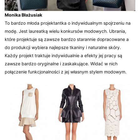
Monika Błażusiak
To bardzo młoda projektantka o indywidualnym spojrzeniu na
modę. Jest laureatką wielu konkursów modowych. Ubrania,
które projektuje są zawsze bardzo starannie dopracowane a
do produkcji wybiera najlepsze tkaniny i naturalne skóry.
Każdy projekt traktuje indywidualnie a efekty jej pracy są
zawsze bardzo oryginalne i zaskakujące. Widać w nich
połączenie funkcjonalności z jej własnym stylem modowym.