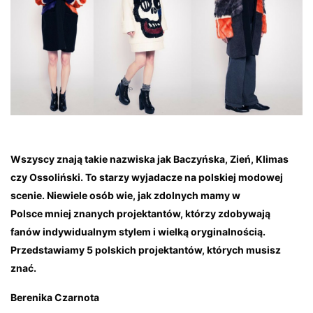
Wszyscy znają takie nazwiska jak Baczyńska, Zień, Klimas
czy Ossoliński. To starzy wyjadacze na polskiej modowej
scenie. Niewiele osób wie, jak zdolnych mamy w
Polsce mniej znanych projektantów, którzy zdobywają
fanów indywidualnym stylem i wielką oryginalnością.
Przedstawiamy 5 polskich projektantów, których musisz
znać.
Berenika Czarnota