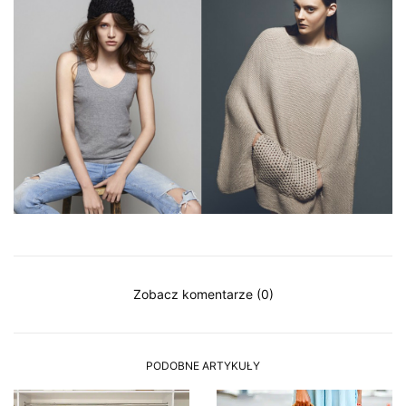
Zobacz komentarze (0)
PODOBNE ARTYKUŁY