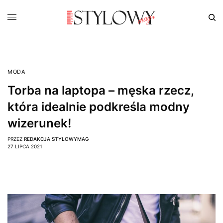
MODA
Torba na laptopa – męska rzecz,
która idealnie podkreśla modny
wizerunek!
PRZEZ
REDAKCJA STYLOWYMAG
27 LIPCA 2021