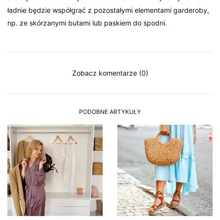
ładnie będzie współgrać z pozostałymi elementami garderoby,
np. ze skórzanymi butami lub paskiem do spodni.
Zobacz komentarze (0)
PODOBNE ARTYKUŁY