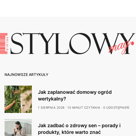
NAJNOWSZE ARTYKUŁY
Jak zaplanować domowy ogród
wertykalny?
1 SIERPNIA 2026
10 MINUT CZYTANIA
0 UDOSTĘPNIEŃ
Jak zadbać o zdrowy sen – porady i
produkty, które warto znać