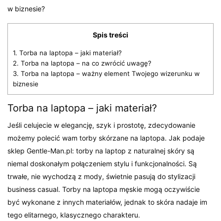
w biznesie?
Spis treści
1.
Torba na laptopa – jaki materiał?
2.
Torba na laptopa – na co zwrócić uwagę?
3.
Torba na laptopa – ważny element Twojego wizerunku w
biznesie
Torba na laptopa – jaki materiał?
Jeśli celujecie w elegancję, szyk i prostotę, zdecydowanie
możemy polecić wam torby skórzane na laptopa. Jak podaje
sklep Gentle-Man.pl: torby na laptop z naturalnej skóry są
niemal doskonałym połączeniem stylu i funkcjonalności. Są
trwałe, nie wychodzą z mody, świetnie pasują do stylizacji
business casual. Torby na laptopa męskie mogą oczywiście
być wykonane z innych materiałów, jednak to skóra nadaje im
tego elitarnego, klasycznego charakteru.