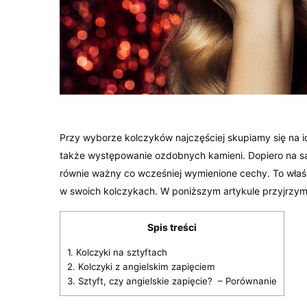
Przy wyborze kolczyków najczęściej skupiamy się na 
także występowanie ozdobnych kamieni. Dopiero na sa
równie ważny co wcześniej wymienione cechy. To właś
w swoich kolczykach. W poniższym artykule przyjrzymy
Spis treści
1.
Kolczyki na sztyftach
2.
Kolczyki z angielskim zapięciem
3.
Sztyft, czy angielskie zapięcie? – Porównanie