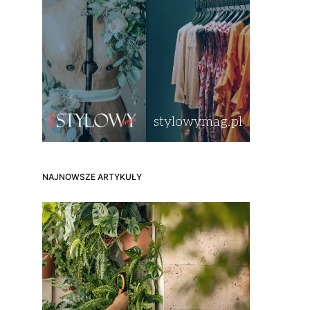
NAJNOWSZE ARTYKUŁY