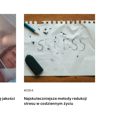
MODA
 jakości
Najskuteczniejsze metody redukcji
stresu w codziennym życiu