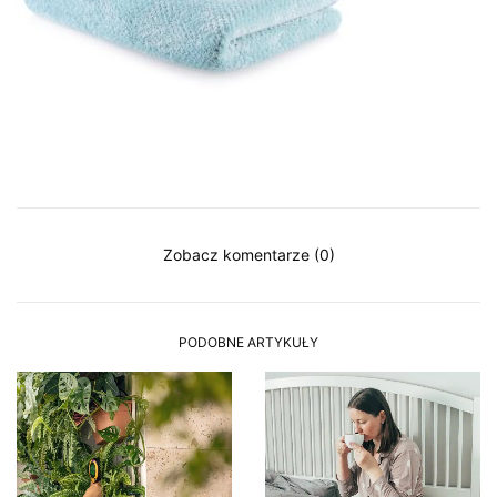
Zobacz komentarze (0)
PODOBNE ARTYKUŁY