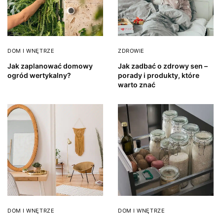
DOM I WNĘTRZE
ZDROWIE
Jak zaplanować domowy
Jak zadbać o zdrowy sen –
ogród wertykalny?
porady i produkty, które
warto znać
DOM I WNĘTRZE
DOM I WNĘTRZE