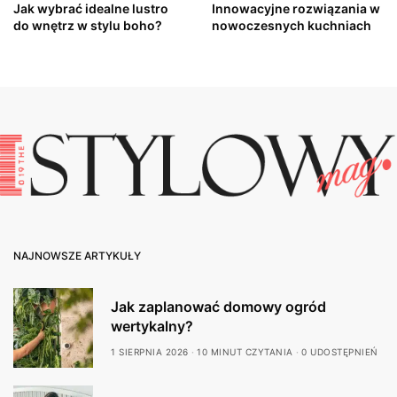
Jak wybrać idealne lustro
Innowacyjne rozwiązania w
do wnętrz w stylu boho?
nowoczesnych kuchniach
NAJNOWSZE ARTYKUŁY
Jak zaplanować domowy ogród
wertykalny?
1 SIERPNIA 2026
10 MINUT CZYTANIA
0 UDOSTĘPNIEŃ