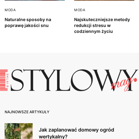
MODA
MODA
Naturalne sposoby na
Najskuteczniejsze metody
poprawę jakości snu
redukcji stresu w
codziennym życiu
NAJNOWSZE ARTYKUŁY
Jak zaplanować domowy ogród
wertykalny?