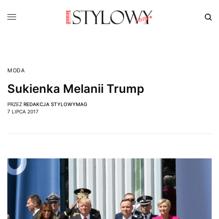
MODA
Sukienka Melanii Trump
PRZEZ
REDAKCJA STYLOWYMAG
7 LIPCA 2017