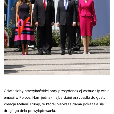
Odwiedziny amerykańskiej pary prezydenckiej wzbudziły wiele
emocji w Polsce. Nam jednak najbardziej przypadła do gustu
kreacja Melanii Trump, w której pierwsza dama pokazała się
drugiego dnia po wylądowaniu.