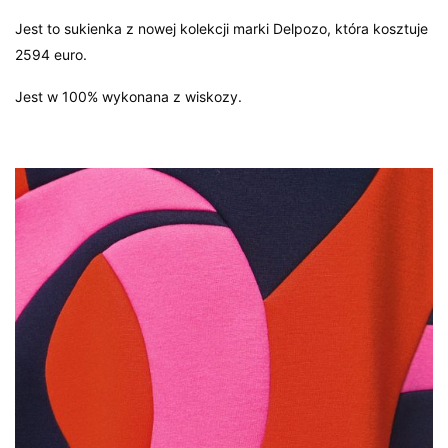
Jest to sukienka z nowej kolekcji marki Delpozo, która kosztuje
2594 euro.
Jest w 100% wykonana z wiskozy.