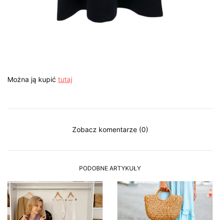
Można ją kupić
tutaj
Zobacz komentarze (0)
PODOBNE ARTYKUŁY