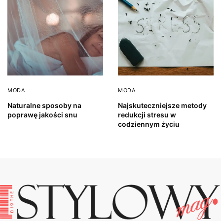
MODA
MODA
Naturalne sposoby na
Najskuteczniejsze metody
poprawę jakości snu
redukcji stresu w
codziennym życiu