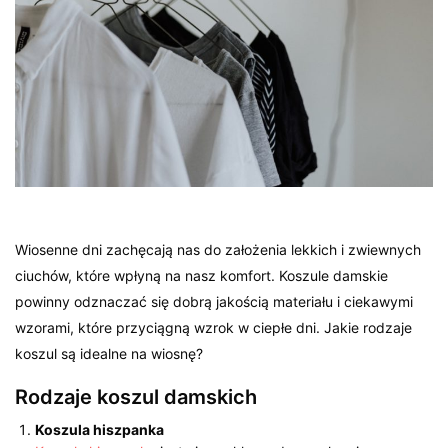
Wiosenne dni zachęcają nas do założenia lekkich i zwiewnych
ciuchów, które wpłyną na nasz komfort. Koszule damskie
powinny odznaczać się dobrą jakością materiału i ciekawymi
wzorami, które przyciągną wzrok w ciepłe dni. Jakie rodzaje
koszul są idealne na wiosnę?
Rodzaje koszul damskich
Koszula hiszpanka