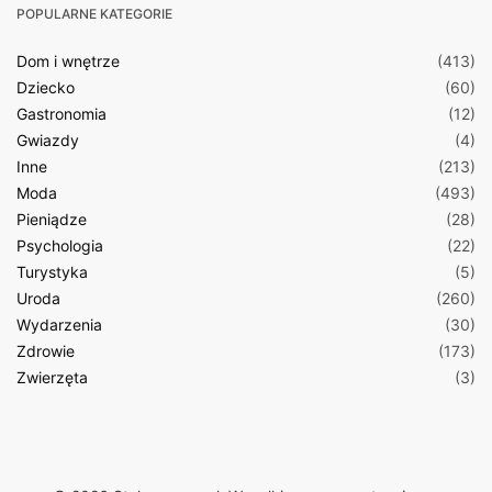
POPULARNE KATEGORIE
Dom i wnętrze
(413)
Dziecko
(60)
Gastronomia
(12)
Gwiazdy
(4)
Inne
(213)
Moda
(493)
Pieniądze
(28)
Psychologia
(22)
Turystyka
(5)
Uroda
(260)
Wydarzenia
(30)
Zdrowie
(173)
Zwierzęta
(3)