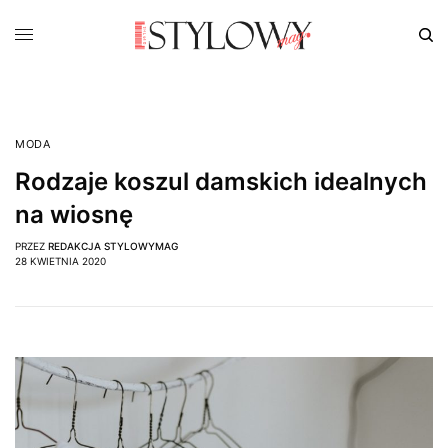
MODA
Rodzaje koszul damskich idealnych
na wiosnę
PRZEZ
REDAKCJA STYLOWYMAG
28 KWIETNIA 2020