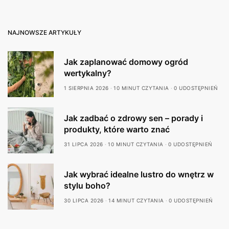
NAJNOWSZE ARTYKUŁY
Jak zaplanować domowy ogród
wertykalny?
1 SIERPNIA 2026
10 MINUT CZYTANIA
0 UDOSTĘPNIEŃ
Jak zadbać o zdrowy sen – porady i
produkty, które warto znać
31 LIPCA 2026
10 MINUT CZYTANIA
0 UDOSTĘPNIEŃ
Jak wybrać idealne lustro do wnętrz w
stylu boho?
30 LIPCA 2026
14 MINUT CZYTANIA
0 UDOSTĘPNIEŃ