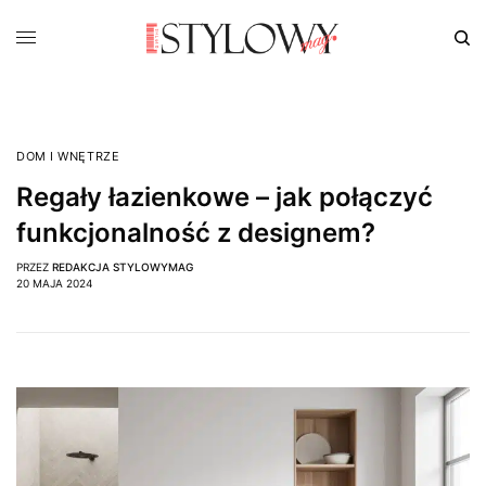
DOM I WNĘTRZE
Regały łazienkowe – jak połączyć
funkcjonalność z designem?
PRZEZ
REDAKCJA STYLOWYMAG
20 MAJA 2024