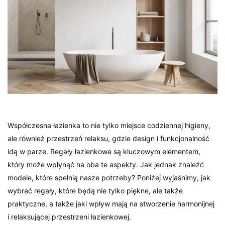
Współczesna łazienka to nie tylko miejsce codziennej higieny,
ale również przestrzeń relaksu, gdzie design i funkcjonalność
idą w parze. Regały łazienkowe są kluczowym elementem,
który może wpłynąć na oba te aspekty. Jak jednak znaleźć
modele, które spełnią nasze potrzeby? Poniżej wyjaśnimy, jak
wybrać regały, które będą nie tylko piękne, ale także
praktyczne, a także jaki wpływ mają na stworzenie harmonijnej
i relaksującej przestrzeni łazienkowej.