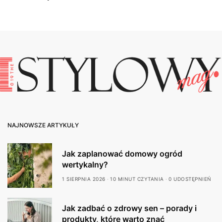
NAJNOWSZE ARTYKUŁY
Jak zaplanować domowy ogród
wertykalny?
1 SIERPNIA 2026
10 MINUT CZYTANIA
0 UDOSTĘPNIEŃ
Jak zadbać o zdrowy sen – porady i
produkty, które warto znać