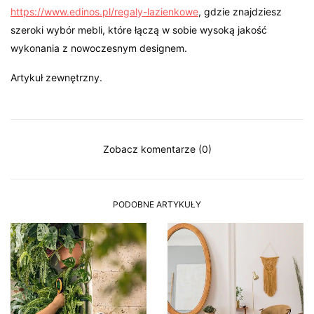
https://www.edinos.pl/regaly-lazienkowe
, gdzie znajdziesz
szeroki wybór mebli, które łączą w sobie wysoką jakość
wykonania z nowoczesnym designem.
Artykuł zewnętrzny.
Zobacz komentarze (0)
PODOBNE ARTYKUŁY