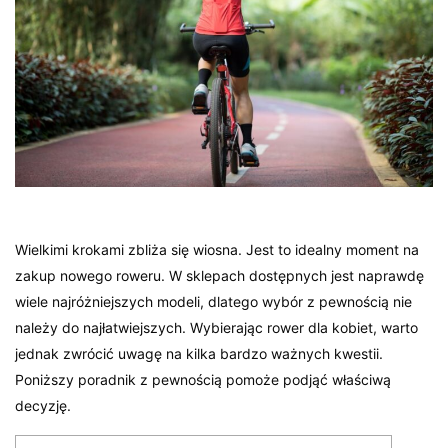
Wielkimi krokami zbliża się wiosna. Jest to idealny moment na
zakup nowego roweru. W sklepach dostępnych jest naprawdę
wiele najróżniejszych modeli, dlatego wybór z pewnością nie
należy do najłatwiejszych. Wybierając rower dla kobiet, warto
jednak zwrócić uwagę na kilka bardzo ważnych kwestii.
Poniższy poradnik z pewnością pomoże podjąć właściwą
decyzję.