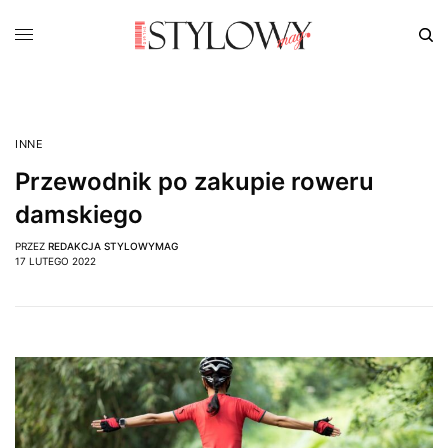
INNE
Przewodnik po zakupie roweru
damskiego
PRZEZ
REDAKCJA STYLOWYMAG
17 LUTEGO 2022