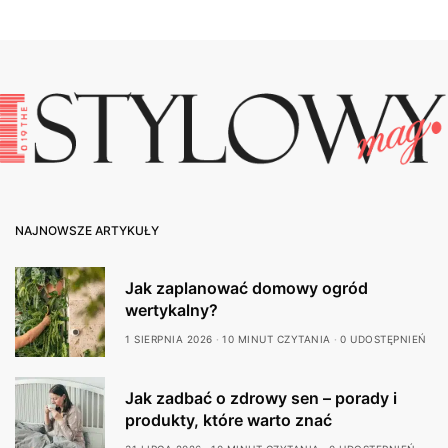
NAJNOWSZE ARTYKUŁY
Jak zaplanować domowy ogród
wertykalny?
1 SIERPNIA 2026
10 MINUT CZYTANIA
0 UDOSTĘPNIEŃ
Jak zadbać o zdrowy sen – porady i
produkty, które warto znać