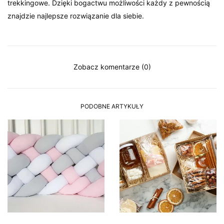
trekkingowe. Dzięki bogactwu możliwości każdy z pewnością
znajdzie najlepsze rozwiązanie dla siebie.
Zobacz komentarze (0)
PODOBNE ARTYKUŁY