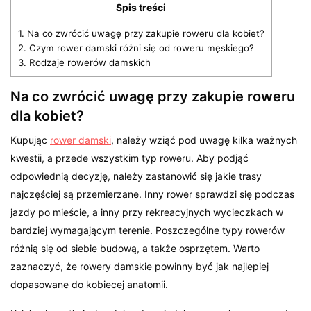
Spis treści
1.
Na co zwrócić uwagę przy zakupie roweru dla kobiet?
2.
Czym rower damski różni się od roweru męskiego?
3.
Rodzaje rowerów damskich
Na co zwrócić uwagę przy zakupie roweru
dla kobiet?
Kupując
rower damski
, należy wziąć pod uwagę kilka ważnych
kwestii, a przede wszystkim typ roweru. Aby podjąć
odpowiednią decyzję, należy zastanowić się jakie trasy
najczęściej są przemierzane. Inny rower sprawdzi się podczas
jazdy po mieście, a inny przy rekreacyjnych wycieczkach w
bardziej wymagającym terenie. Poszczególne typy rowerów
różnią się od siebie budową, a także osprzętem. Warto
zaznaczyć, że rowery damskie powinny być jak najlepiej
dopasowane do kobiecej anatomii.