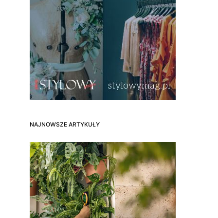
NAJNOWSZE ARTYKUŁY