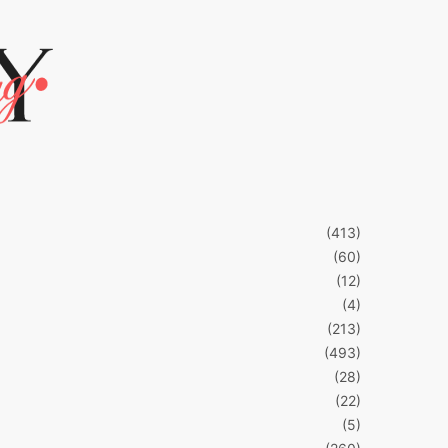
(413)
(60)
(12)
(4)
(213)
(493)
(28)
(22)
(5)