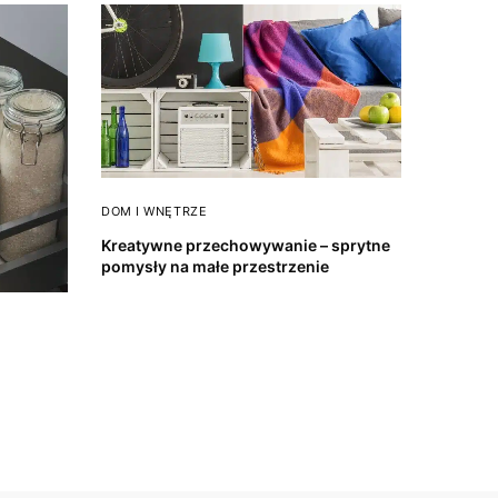
DOM I WNĘTRZE
Kreatywne przechowywanie – sprytne
pomysły na małe przestrzenie