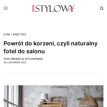
DOM I WNĘTRZE
Powrót do korzeni, czyli naturalny
fotel do salonu
PRZEZ
REDAKCJA STYLOWYMAG
25 LISTOPADA 2021