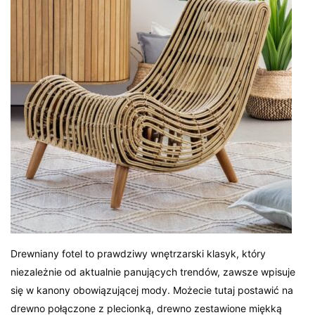
Drewniany fotel to prawdziwy wnętrzarski klasyk, który
niezależnie od aktualnie panujących trendów, zawsze wpisuje
się w kanony obowiązującej mody. Możecie tutaj postawić na
drewno połączone z plecionką, drewno zestawione miękką