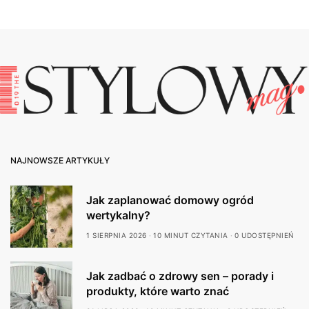
NAJNOWSZE ARTYKUŁY
Jak zaplanować domowy ogród
wertykalny?
1 SIERPNIA 2026
10 MINUT CZYTANIA
0 UDOSTĘPNIEŃ
Jak zadbać o zdrowy sen – porady i
produkty, które warto znać