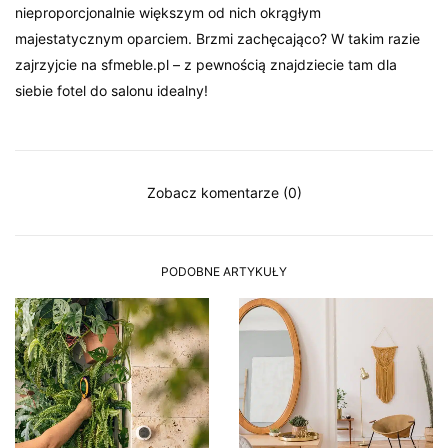
nieproporcjonalnie większym od nich okrągłym
majestatycznym oparciem. Brzmi zachęcająco? W takim razie
zajrzyjcie na sfmeble.pl – z pewnością znajdziecie tam dla
siebie fotel do salonu idealny!
Zobacz komentarze (0)
PODOBNE ARTYKUŁY