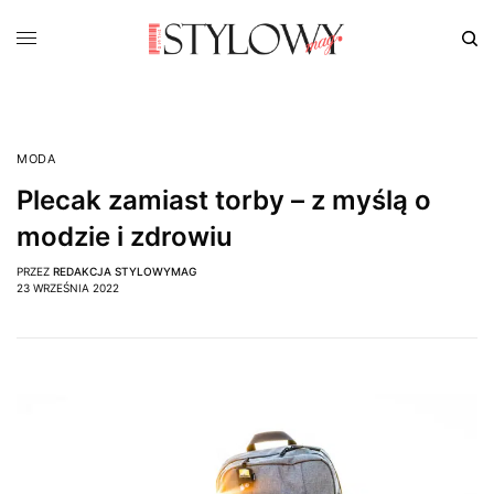
MODA
Plecak zamiast torby – z myślą o
modzie i zdrowiu
PRZEZ
REDAKCJA STYLOWYMAG
23 WRZEŚNIA 2022