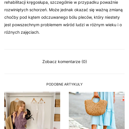
rehabilitacji kręgosłupa, szczególnie w przypadku poważnie
rozwiniętych schorzeń. Może jednak okazać się ważną zmianą
choćby pod kątem odczuwanego bólu pleców, który niestety
jest powszechnym problemem wśród ludzi w różnym wieku i o
różnych zajęciach.
Zobacz komentarze (0)
PODOBNE ARTYKUŁY