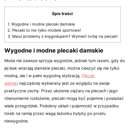
Spis treści
1.
Wygodne i modne plecaki damskie
2.
Plecaki to nie tylko modele sportowe!
3.
Masz problemy z kręgosłupem? Wymień torbę na plecak!
Wygodne i modne plecaki damskie
Moda nie zawsze sprzyja wygodzie, jednak tym razem, gdy do
jej łask wracają damskie plecaki, można cieszyć się nie tylko
modną, ale i w pełni wygodną stylizacją.
Plecak
damski
najczęściej wybierany jest ze względu na swoje
praktyczne cechy. Przez ułożenie ciężaru na plecach i jego
równomierne rozłożenie, plecaki mogą być pojemne i posiadać
wiele przegródek. Podobny układ i pojemność w przypadku
toreb na ramię przez wagę ładunku byłyby po prostu
niewygodne.