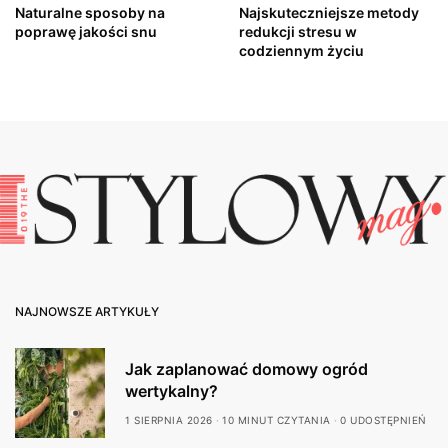
Naturalne sposoby na
Najskuteczniejsze metody
poprawę jakości snu
redukcji stresu w
codziennym życiu
NAJNOWSZE ARTYKUŁY
Jak zaplanować domowy ogród
wertykalny?
1 SIERPNIA 2026
10 MINUT CZYTANIA
0 UDOSTĘPNIEŃ