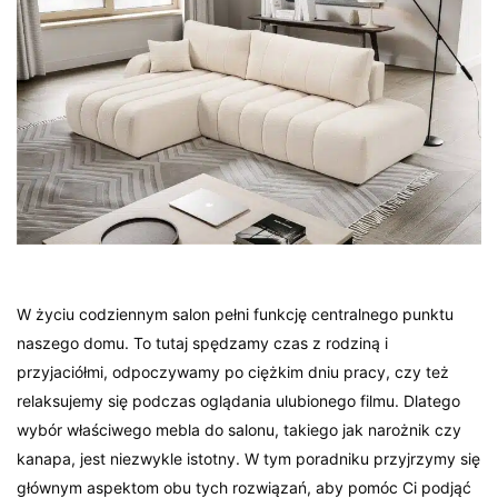
W życiu codziennym salon pełni funkcję centralnego punktu
naszego domu. To tutaj spędzamy czas z rodziną i
przyjaciółmi, odpoczywamy po ciężkim dniu pracy, czy też
relaksujemy się podczas oglądania ulubionego filmu. Dlatego
wybór właściwego mebla do salonu, takiego jak narożnik czy
kanapa, jest niezwykle istotny. W tym poradniku przyjrzymy się
głównym aspektom obu tych rozwiązań, aby pomóc Ci podjąć