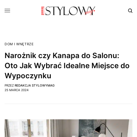
DOM I WNĘTRZE
Narożnik czy Kanapa do Salonu:
Oto Jak Wybrać Idealne Miejsce do
Wypoczynku
PRZEZ
REDAKCJA STYLOWYMAG
25 MARCA 2024