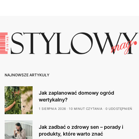
NAJNOWSZE ARTYKUŁY
Jak zaplanować domowy ogród
wertykalny?
1 SIERPNIA 2026
10 MINUT CZYTANIA
0 UDOSTĘPNIEŃ
Jak zadbać o zdrowy sen – porady i
produkty, które warto znać