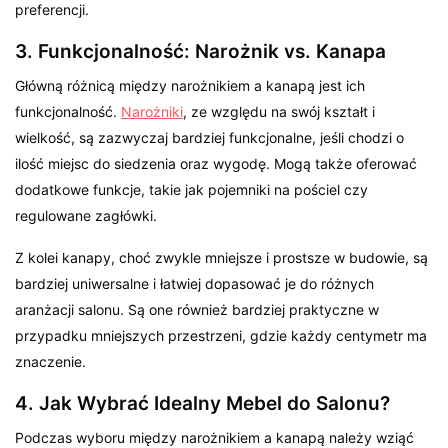
preferencji.
3. Funkcjonalność: Narożnik vs. Kanapa
Główną różnicą między narożnikiem a kanapą jest ich
funkcjonalność.
Narożniki
, ze względu na swój kształt i
wielkość, są zazwyczaj bardziej funkcjonalne, jeśli chodzi o
ilość miejsc do siedzenia oraz wygodę. Mogą także oferować
dodatkowe funkcje, takie jak pojemniki na pościel czy
regulowane zagłówki.
Z kolei kanapy, choć zwykle mniejsze i prostsze w budowie, są
bardziej uniwersalne i łatwiej dopasować je do różnych
aranżacji salonu. Są one również bardziej praktyczne w
przypadku mniejszych przestrzeni, gdzie każdy centymetr ma
znaczenie.
4. Jak Wybrać Idealny Mebel do Salonu?
Podczas wyboru między narożnikiem a kanapą należy wziąć