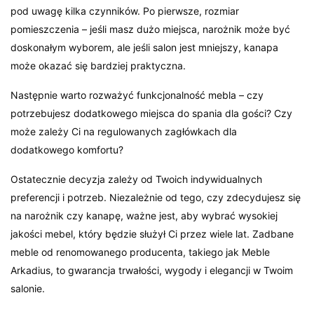
pod uwagę kilka czynników. Po pierwsze, rozmiar
pomieszczenia – jeśli masz dużo miejsca, narożnik może być
doskonałym wyborem, ale jeśli salon jest mniejszy, kanapa
może okazać się bardziej praktyczna.
Następnie warto rozważyć funkcjonalność mebla – czy
potrzebujesz dodatkowego miejsca do spania dla gości? Czy
może zależy Ci na regulowanych zagłówkach dla
dodatkowego komfortu?
Ostatecznie decyzja zależy od Twoich indywidualnych
preferencji i potrzeb. Niezależnie od tego, czy zdecydujesz się
na narożnik czy kanapę, ważne jest, aby wybrać wysokiej
jakości mebel, który będzie służył Ci przez wiele lat. Zadbane
meble od renomowanego producenta, takiego jak Meble
Arkadius, to gwarancja trwałości, wygody i elegancji w Twoim
salonie.