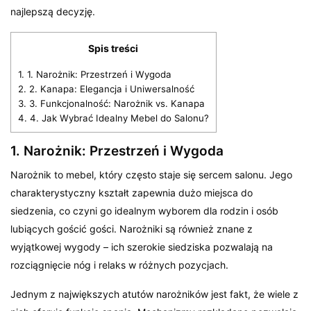
najlepszą decyzję.
Spis treści
1.
1. Narożnik: Przestrzeń i Wygoda
2.
2. Kanapa: Elegancja i Uniwersalność
3.
3. Funkcjonalność: Narożnik vs. Kanapa
4.
4. Jak Wybrać Idealny Mebel do Salonu?
1. Narożnik: Przestrzeń i Wygoda
Narożnik to mebel, który często staje się sercem salonu. Jego
charakterystyczny kształt zapewnia dużo miejsca do
siedzenia, co czyni go idealnym wyborem dla rodzin i osób
lubiących gościć gości. Narożniki są również znane z
wyjątkowej wygody – ich szerokie siedziska pozwalają na
rozciągnięcie nóg i relaks w różnych pozycjach.
Jednym z największych atutów narożników jest fakt, że wiele z