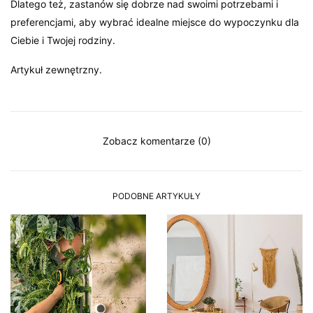
Dlatego też, zastanów się dobrze nad swoimi potrzebami i
preferencjami, aby wybrać idealne miejsce do wypoczynku dla
Ciebie i Twojej rodziny.
Artykuł zewnętrzny.
Zobacz komentarze (0)
PODOBNE ARTYKUŁY