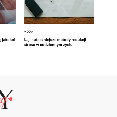
MODA
 jakości
Najskuteczniejsze metody redukcji
stresu w codziennym życiu