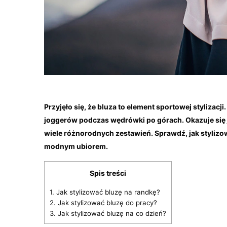
Przyjęło się, że bluza to element sportowej stylizacj
joggerów podczas wędrówki po górach. Okazuje się
wiele różnorodnych zestawień. Sprawdź, jak stylizow
modnym ubiorem.
Spis treści
1.
Jak stylizować bluzę na randkę?
2.
Jak stylizować bluzę do pracy?
3.
Jak stylizować bluzę na co dzień?