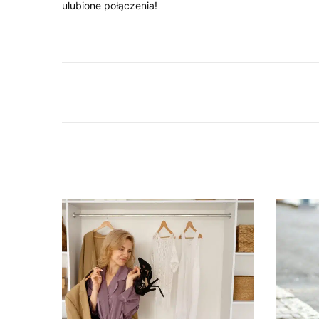
ulubione połączenia!