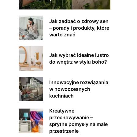
Jak zadbać o zdrowy sen
– porady i produkty, które
warto znać
Jak wybrać idealne lustro
do wnętrz w stylu boho?
Innowacyjne rozwiązania
w nowoczesnych
kuchniach
Kreatywne
przechowywanie –
sprytne pomysły na małe
przestrzenie