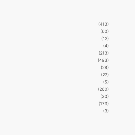
(413)
(60)
(12)
(4)
(213)
(493)
(28)
(22)
(5)
(260)
(30)
(173)
(3)