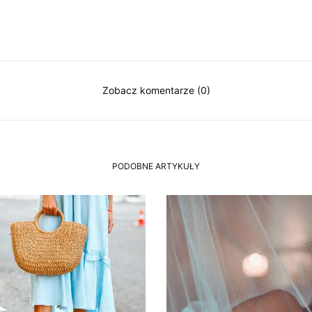
Zobacz komentarze (0)
PODOBNE ARTYKUŁY