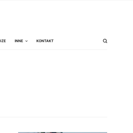
DZE
INNE
KONTAKT