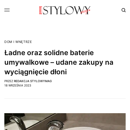
DOM I WNĘTRZE
Ładne oraz solidne baterie
umywalkowe – udane zakupy na
wyciągnięcie dłoni
PRZEZ
REDAKCJA STYLOWYMAG
18 WRZEŚNIA 2023