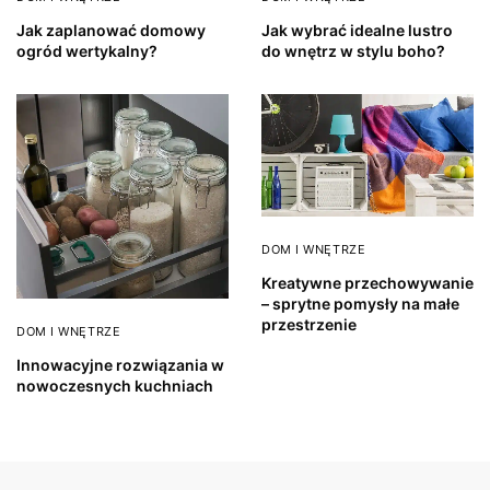
Jak zaplanować domowy
Jak wybrać idealne lustro
ogród wertykalny?
do wnętrz w stylu boho?
DOM I WNĘTRZE
Kreatywne przechowywanie
– sprytne pomysły na małe
przestrzenie
DOM I WNĘTRZE
Innowacyjne rozwiązania w
nowoczesnych kuchniach