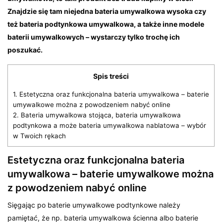
Znajdzie się tam niejedna bateria umywalkowa wysoka czy
też bateria podtynkowa umywalkowa, a także inne modele
baterii umywalkowych – wystarczy tylko trochę ich
poszukać.
Spis treści
1.
Estetyczna oraz funkcjonalna bateria umywalkowa – baterie
umywalkowe można z powodzeniem nabyć online
2.
Bateria umywalkowa stojąca, bateria umywalkowa
podtynkowa a może bateria umywalkowa nablatowa – wybór
w Twoich rękach
Estetyczna oraz funkcjonalna bateria
umywalkowa – baterie umywalkowe można
z powodzeniem nabyć online
Sięgając po baterie umywalkowe podtynkowe należy
pamiętać, że np. bateria umywalkowa ścienna albo baterie