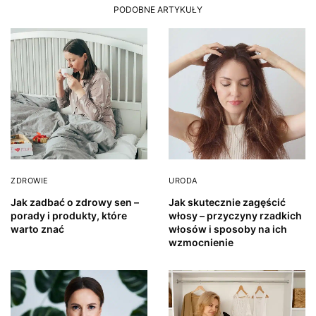
PODOBNE ARTYKUŁY
ZDROWIE
URODA
Jak zadbać o zdrowy sen –
Jak skutecznie zagęścić
porady i produkty, które
włosy – przyczyny rzadkich
warto znać
włosów i sposoby na ich
wzmocnienie