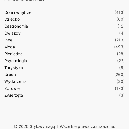
Dom i wnętrze
(413)
Dziecko
(60)
Gastronomia
(12)
Gwiazdy
(4)
Inne
(213)
Moda
(493)
Pieniądze
(28)
Psychologia
(22)
Turystyka
(5)
Uroda
(260)
Wydarzenia
(30)
Zdrowie
(173)
Zwierzęta
(3)
© 2026 Stylowymag.pl. Wszelkie prawa zastrzeżone.