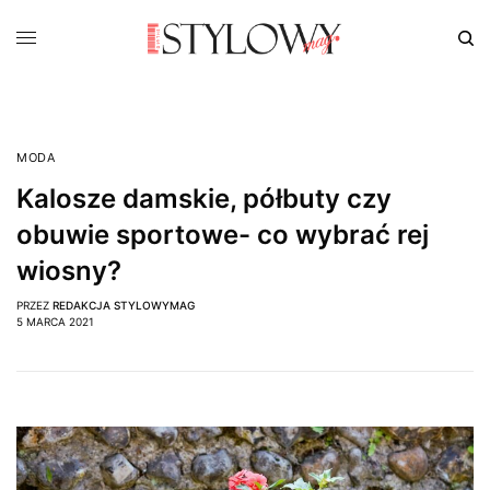
MODA
Kalosze damskie, półbuty czy
obuwie sportowe- co wybrać rej
wiosny?
PRZEZ
REDAKCJA STYLOWYMAG
5 MARCA 2021