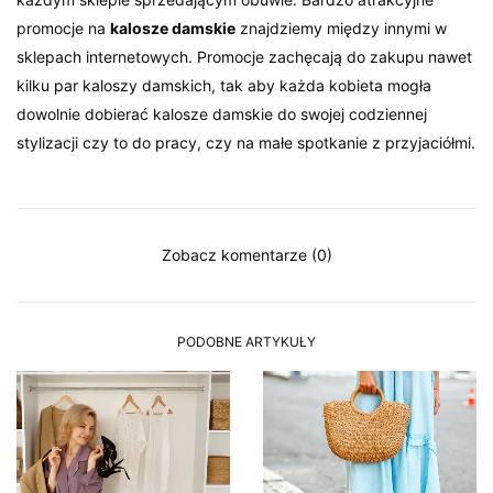
promocje na
kalosze damskie
znajdziemy między innymi w
sklepach internetowych. Promocje zachęcają do zakupu nawet
kilku par kaloszy damskich, tak aby każda kobieta mogła
dowolnie dobierać kalosze damskie do swojej codziennej
stylizacji czy to do pracy, czy na małe spotkanie z przyjaciółmi.
Zobacz komentarze (0)
PODOBNE ARTYKUŁY