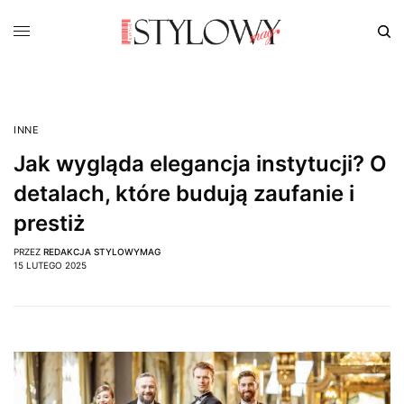
INNE
Jak wygląda elegancja instytucji? O
detalach, które budują zaufanie i
prestiż
PRZEZ
REDAKCJA STYLOWYMAG
15 LUTEGO 2025