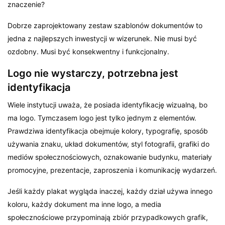
znaczenie?
Dobrze zaprojektowany zestaw szablonów dokumentów to
jedna z najlepszych inwestycji w wizerunek. Nie musi być
ozdobny. Musi być konsekwentny i funkcjonalny.
Logo nie wystarczy, potrzebna jest
identyfikacja
Wiele instytucji uważa, że posiada identyfikację wizualną, bo
ma logo. Tymczasem logo jest tylko jednym z elementów.
Prawdziwa identyfikacja obejmuje kolory, typografię, sposób
używania znaku, układ dokumentów, styl fotografii, grafiki do
mediów społecznościowych, oznakowanie budynku, materiały
promocyjne, prezentacje, zaproszenia i komunikację wydarzeń.
Jeśli każdy plakat wygląda inaczej, każdy dział używa innego
koloru, każdy dokument ma inne logo, a media
społecznościowe przypominają zbiór przypadkowych grafik,