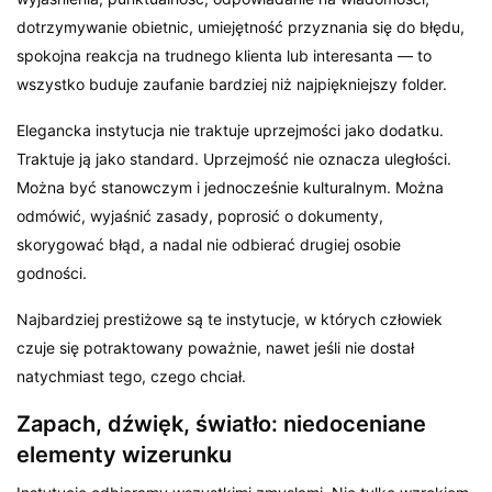
dotrzymywanie obietnic, umiejętność przyznania się do błędu,
spokojna reakcja na trudnego klienta lub interesanta — to
wszystko buduje zaufanie bardziej niż najpiękniejszy folder.
Elegancka instytucja nie traktuje uprzejmości jako dodatku.
Traktuje ją jako standard. Uprzejmość nie oznacza uległości.
Można być stanowczym i jednocześnie kulturalnym. Można
odmówić, wyjaśnić zasady, poprosić o dokumenty,
skorygować błąd, a nadal nie odbierać drugiej osobie
godności.
Najbardziej prestiżowe są te instytucje, w których człowiek
czuje się potraktowany poważnie, nawet jeśli nie dostał
natychmiast tego, czego chciał.
Zapach, dźwięk, światło: niedoceniane
elementy wizerunku