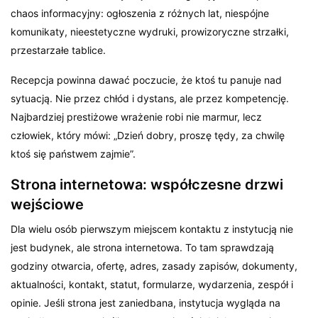
chaos informacyjny: ogłoszenia z różnych lat, niespójne
komunikaty, nieestetyczne wydruki, prowizoryczne strzałki,
przestarzałe tablice.
Recepcja powinna dawać poczucie, że ktoś tu panuje nad
sytuacją. Nie przez chłód i dystans, ale przez kompetencję.
Najbardziej prestiżowe wrażenie robi nie marmur, lecz
człowiek, który mówi: „Dzień dobry, proszę tędy, za chwilę
ktoś się państwem zajmie”.
Strona internetowa: współczesne drzwi
wejściowe
Dla wielu osób pierwszym miejscem kontaktu z instytucją nie
jest budynek, ale strona internetowa. To tam sprawdzają
godziny otwarcia, ofertę, adres, zasady zapisów, dokumenty,
aktualności, kontakt, statut, formularze, wydarzenia, zespół i
opinie. Jeśli strona jest zaniedbana, instytucja wygląda na