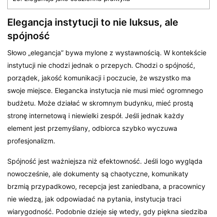
Elegancja instytucji to nie luksus, ale
spójność
Słowo „elegancja” bywa mylone z wystawnością. W kontekście
instytucji nie chodzi jednak o przepych. Chodzi o spójność,
porządek, jakość komunikacji i poczucie, że wszystko ma
swoje miejsce. Elegancka instytucja nie musi mieć ogromnego
budżetu. Może działać w skromnym budynku, mieć prostą
stronę internetową i niewielki zespół. Jeśli jednak każdy
element jest przemyślany, odbiorca szybko wyczuwa
profesjonalizm.
Spójność jest ważniejsza niż efektowność. Jeśli logo wygląda
nowocześnie, ale dokumenty są chaotyczne, komunikaty
brzmią przypadkowo, recepcja jest zaniedbana, a pracownicy
nie wiedzą, jak odpowiadać na pytania, instytucja traci
wiarygodność. Podobnie dzieje się wtedy, gdy piękna siedziba