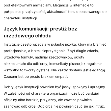
pod efektownymi animacjami. Elegancja w internecie to
połączenie przejrzystości, aktualności i tonu dopasowanego do
charakteru instytucji.
Język komunikacji: prestiż bez
urzędowego chłodu
Instytucje często wpadają w pułapkę języka, który ma brzmieć
profesjonalnie, a brzmi nieprzystępnie. Zbyt długie zdania,
urzędowe formuły, nadmiar rzeczowników, skróty
niezrozumiałe dla odbiorcy, komunikaty pisane jak regulamin —
wszystko to tworzy dystans. Nie każdy dystans jest elegancją.
Czasem jest po prostu brakiem empatii.
Dobry język instytucji powinien być jasny, spokojny i uprzejmy.
W zależności od charakteru organizacji może być bardziej
oficjalny albo bardziej przyjazny, ale zawsze powinien
szanować odbiorcę. Odbiorca nie powinien czuć się jak intruz,