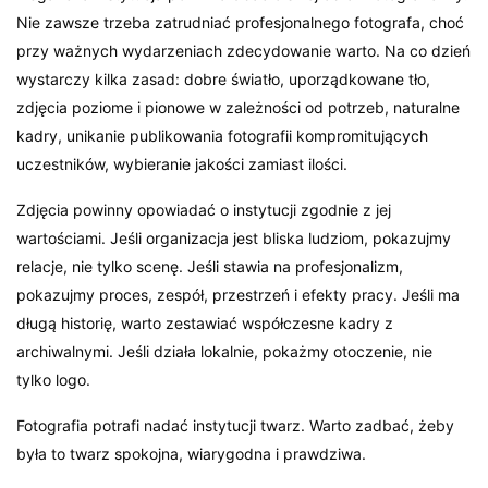
Nie zawsze trzeba zatrudniać profesjonalnego fotografa, choć
przy ważnych wydarzeniach zdecydowanie warto. Na co dzień
wystarczy kilka zasad: dobre światło, uporządkowane tło,
zdjęcia poziome i pionowe w zależności od potrzeb, naturalne
kadry, unikanie publikowania fotografii kompromitujących
uczestników, wybieranie jakości zamiast ilości.
Zdjęcia powinny opowiadać o instytucji zgodnie z jej
wartościami. Jeśli organizacja jest bliska ludziom, pokazujmy
relacje, nie tylko scenę. Jeśli stawia na profesjonalizm,
pokazujmy proces, zespół, przestrzeń i efekty pracy. Jeśli ma
długą historię, warto zestawiać współczesne kadry z
archiwalnymi. Jeśli działa lokalnie, pokażmy otoczenie, nie
tylko logo.
Fotografia potrafi nadać instytucji twarz. Warto zadbać, żeby
była to twarz spokojna, wiarygodna i prawdziwa.