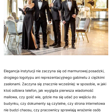
Elegancja instytucji nie zaczyna się od marmurowej posadzki,
drogiego logotypu ani reprezentacyjnego gabinetu z ciężkimi
zasłonami. Zaczyna się znacznie wcześniej: w sposobie, w jaki
ktoś odbiera telefon, jak wygląda pierwsza wiadomość
mailowa, czy gość wie, gdzie ma się udać po wejściu do
budynku, czy dokumenty są czytelne, czy strona internetowa
nie budzi chaosu, czy pracownicy sprawiają wrażenie osób