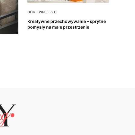
DOM I WNĘTRZE
Kreatywne przechowywanie – sprytne
pomysły na małe przestrzenie