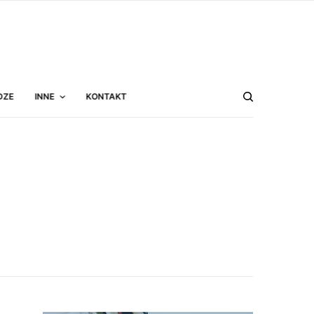
DZE
INNE
KONTAKT