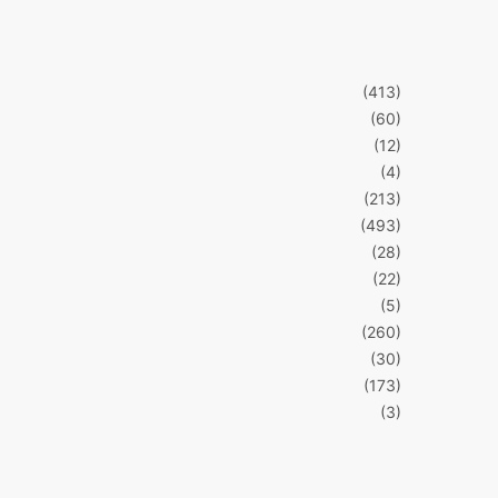
(413)
(60)
(12)
(4)
(213)
(493)
(28)
(22)
(5)
(260)
(30)
(173)
(3)