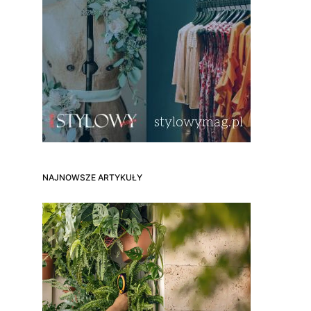
NAJNOWSZE ARTYKUŁY