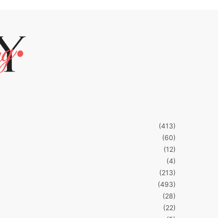
(413)
(60)
(12)
(4)
(213)
(493)
(28)
(22)