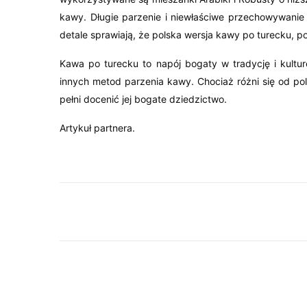
kawy. Długie parzenie i niewłaściwe przechowywanie
detale sprawiają, że polska wersja kawy po turecku, 
Kawa po turecku to napój bogaty w tradycję i kultu
innych metod parzenia kawy. Chociaż różni się od pol
pełni docenić jej bogate dziedzictwo.
Artykuł partnera.