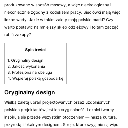
produkowane w sposób masowy, a więc nieekologiczny i
niekoniecznie zgodny z kodeksem pracy. Sieciówki mają więc
liczne wady. Jakie w takim zalety mają polskie marki? Czy
warto postawić na mniejszy sklep odzieżowy i to tam zacząć
robić zakupy?
Spis treści
1.
Oryginalny design
2.
Jakość wykonania
3.
Profesjonalna obsługa
4.
Wspieraj polską gospodarkę
Oryginalny design
Wielką zaletą ubrań projektowanych przez uzdolnionych
polskich projektantów jest ich oryginalność. Lokalni twórcy
inspirują się przede wszystkim otoczeniem — naszą kulturą,
przyrodą i lokalnym designem. Stroje, które szyją nie są więc