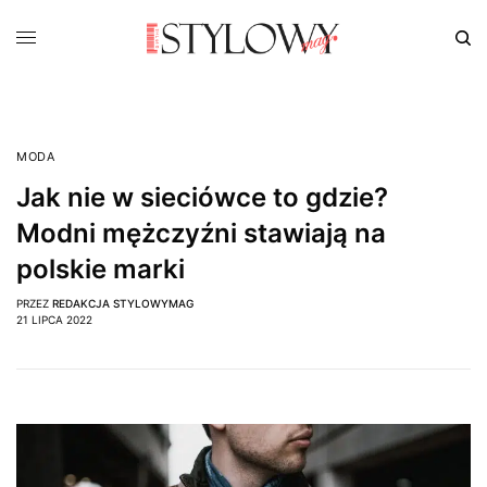
MODA
Jak nie w sieciówce to gdzie?
Modni mężczyźni stawiają na
polskie marki
PRZEZ
REDAKCJA STYLOWYMAG
21 LIPCA 2022