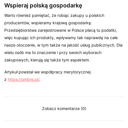
Wspieraj polską gospodarkę
Warto również pamiętać, że robiąc zakupy u polskich
producentów, wspieramy krajową gospodarkę.
Przedsiębiorstwa zarejestrowane w Polsce płacą tu podatki,
więc kupując ich produkty, wpływamy tak naprawdę na całe
nasze otoczenie, w tym także na jakość usług publicznych. Dla
wielu osób ma to znaczenie i przy swoich wyborach
zakupowych, kierują się także tym aspektem.
Artykuł powstał we współpracy merytorycznej
z
https://ombre.pl/
.
Zobacz komentarze (0)