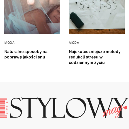
MODA
MODA
Naturalne sposoby na
Najskuteczniejsze metody
poprawę jakości snu
redukcji stresu w
codziennym życiu