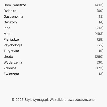
Dom i wnętrze
(413)
Dziecko
(60)
Gastronomia
(12)
Gwiazdy
(4)
Inne
(213)
Moda
(493)
Pieniądze
(28)
Psychologia
(22)
Turystyka
(5)
Uroda
(260)
Wydarzenia
(30)
Zdrowie
(173)
Zwierzęta
(3)
© 2026 Stylowymag.pl. Wszelkie prawa zastrzeżone.