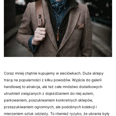
Coraz mniej chętnie kupujemy w sieciówkach. Duże sklepy
tracą na popularności z kilku powodów. Wyjście do galerii
handlowej to atrakcja, ale też całe mnóstwo dodatkowych
utrudnień związanych z dojeżdżaniem do niej autem,
parkowaniem, poszukiwaniem konkretnych sklepów,
przeszukiwaniem ogromnych, ale podobnych kolekcji i
mierzeniem sztuk odzieży. To również ryzyko, że ubrania były