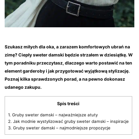
Szukasz miłych dla oka, a zarazem komfortowych ubrań na
zimę? Ciepły sweter damski będzie strzałem w dziesiątkę. W
tym poradniku przeczytasz, dlaczego warto postawić na ten
element garderoby i jak przygotować wyjątkową stylizację.
Poznaj kilka sprawdzonych porad, a na pewno dokonasz
udanego zakupu.
Spis treści
1.
Gruby sweter damski – najważniejsze atuty
2.
Jak modnie wystylizować gruby sweter damski – inspiracje
3.
Gruby sweter damski – najmodniejsze propozycje