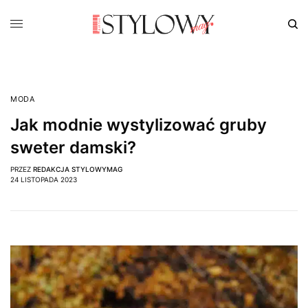
MODA
Jak modnie wystylizować gruby
sweter damski?
PRZEZ
REDAKCJA STYLOWYMAG
24 LISTOPADA 2023