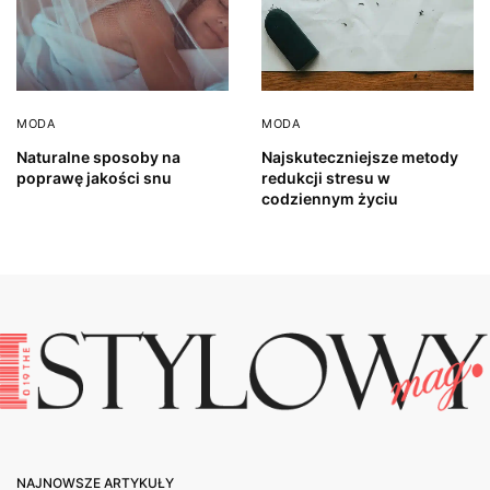
MODA
MODA
Naturalne sposoby na
Najskuteczniejsze metody
poprawę jakości snu
redukcji stresu w
codziennym życiu
NAJNOWSZE ARTYKUŁY