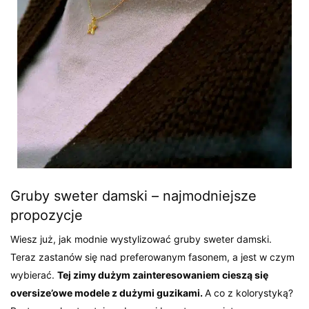
Gruby sweter damski – najmodniejsze
propozycje
Wiesz już, jak modnie wystylizować gruby sweter damski.
Teraz zastanów się nad preferowanym fasonem, a jest w czym
wybierać.
Tej zimy dużym zainteresowaniem cieszą się
oversize’owe modele z dużymi guzikami.
A co z kolorystyką?