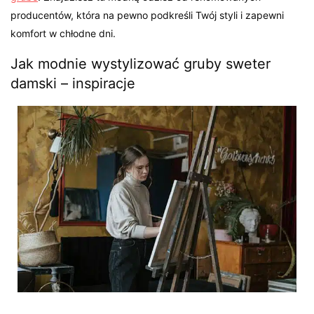
producentów, która na pewno podkreśli Twój styli i zapewni
komfort w chłodne dni.
Jak modnie wystylizować gruby sweter
damski – inspiracje