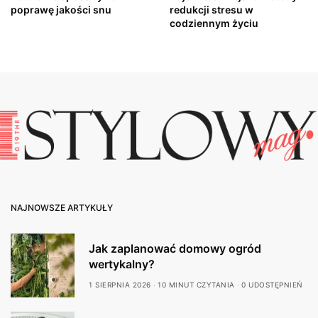
poprawę jakości snu
redukcji stresu w
codziennym życiu
NAJNOWSZE ARTYKUŁY
Jak zaplanować domowy ogród
wertykalny?
1 SIERPNIA 2026
10 MINUT CZYTANIA
0 UDOSTĘPNIEŃ