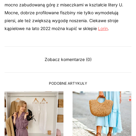
mocno zabudowaną górę z miseczkami w kształcie litery U.
Mocne, dobrze profilowane fiszbiny nie tylko wymodelują
piersi, ale też zwiększą wygodę noszenia. Ciekawe stroje
kąpielowe na lato 2022 można kupić w sklepie
Lorin
.
Zobacz komentarze (0)
PODOBNE ARTYKUŁY