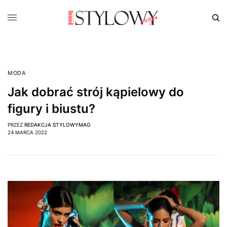
MODA
Jak dobrać strój kąpielowy do
figury i biustu?
PRZEZ
REDAKCJA STYLOWYMAG
24 MARCA 2022