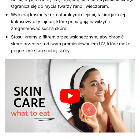
Ogranicz się do mycia twarzy rano i wieczorem.
Wybieraj kosmetyki z naturalnymi olejami, takimi jak olej
kokosowy czy jojoba, które pomagają nawilżyć i
zregenerować suchą skórę.
Stosuj kremy z filtrem przeciwsłonecznym, aby chronić
skórę przed szkodliwym promieniowaniem UV, które może
pogorszyć stan suchej skóry.