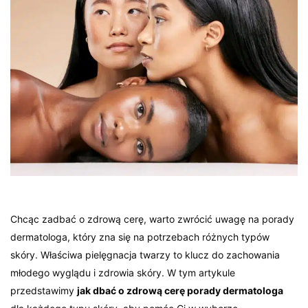
Chcąc zadbać o zdrową cerę, warto zwrócić uwagę na porady
dermatologa, który zna się na potrzebach różnych typów
skóry. Właściwa pielęgnacja twarzy to klucz do zachowania
młodego wyglądu i zdrowia skóry. W tym artykule
przedstawimy
jak dbać o zdrową cerę porady dermatologa