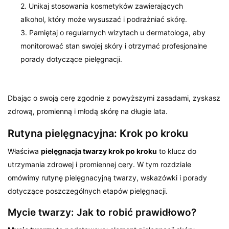
2. Unikaj stosowania kosmetyków zawierających
alkohol, który może wysuszać i podrażniać skórę.
3. Pamiętaj o regularnych wizytach u dermatologa, aby
monitorować stan swojej skóry i otrzymać profesjonalne
porady dotyczące pielęgnacji.
Dbając o swoją cerę zgodnie z powyższymi zasadami, zyskasz
zdrową, promienną i młodą skórę na długie lata.
Rutyna pielęgnacyjna: Krok po kroku
Właściwa
pielęgnacja twarzy krok po kroku
to klucz do
utrzymania zdrowej i promiennej cery. W tym rozdziale
omówimy rutynę pielęgnacyjną twarzy, wskazówki i porady
dotyczące poszczególnych etapów pielęgnacji.
Mycie twarzy: Jak to robić prawidłowo?