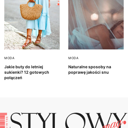
MODA
MODA
Jakie buty do letniej
Naturalne sposoby na
sukienki? 12 gotowych
poprawę jakości snu
połączeń