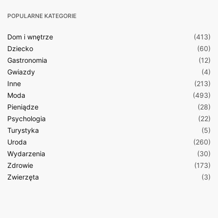
POPULARNE KATEGORIE
Dom i wnętrze
(413)
Dziecko
(60)
Gastronomia
(12)
Gwiazdy
(4)
Inne
(213)
Moda
(493)
Pieniądze
(28)
Psychologia
(22)
Turystyka
(5)
Uroda
(260)
Wydarzenia
(30)
Zdrowie
(173)
Zwierzęta
(3)