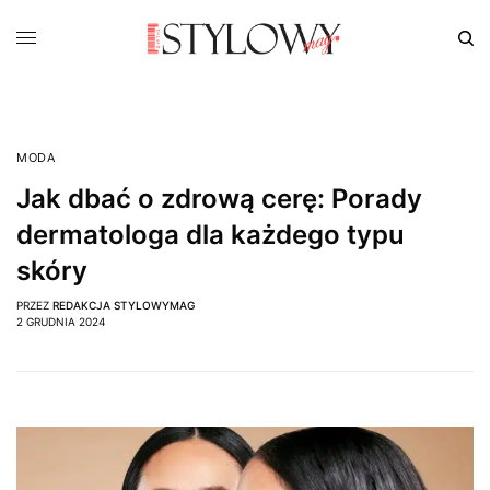
MODA
Jak dbać o zdrową cerę: Porady
dermatologa dla każdego typu
skóry
PRZEZ
REDAKCJA STYLOWYMAG
2 GRUDNIA 2024