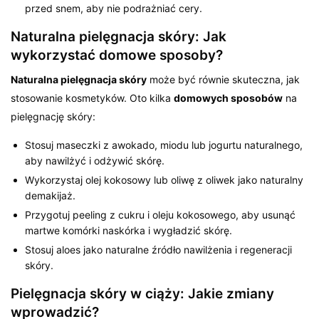
przed snem, aby nie podrażniać cery.
Naturalna pielęgnacja skóry: Jak
wykorzystać domowe sposoby?
Naturalna pielęgnacja skóry
może być równie skuteczna, jak
stosowanie kosmetyków. Oto kilka
domowych sposobów
na
pielęgnację skóry:
Stosuj maseczki z awokado, miodu lub jogurtu naturalnego,
aby nawilżyć i odżywić skórę.
Wykorzystaj olej kokosowy lub oliwę z oliwek jako naturalny
demakijaż.
Przygotuj peeling z cukru i oleju kokosowego, aby usunąć
martwe komórki naskórka i wygładzić skórę.
Stosuj aloes jako naturalne źródło nawilżenia i regeneracji
skóry.
Pielęgnacja skóry w ciąży: Jakie zmiany
wprowadzić?