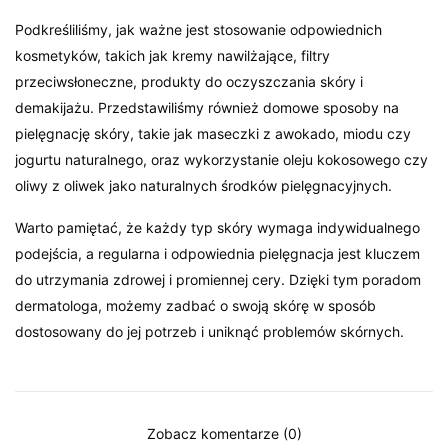
Podkreśliliśmy, jak ważne jest stosowanie odpowiednich
kosmetyków, takich jak kremy nawilżające, filtry
przeciwsłoneczne, produkty do oczyszczania skóry i
demakijażu. Przedstawiliśmy również domowe sposoby na
pielęgnację skóry, takie jak maseczki z awokado, miodu czy
jogurtu naturalnego, oraz wykorzystanie oleju kokosowego czy
oliwy z oliwek jako naturalnych środków pielęgnacyjnych.
Warto pamiętać, że każdy typ skóry wymaga indywidualnego
podejścia, a regularna i odpowiednia pielęgnacja jest kluczem
do utrzymania zdrowej i promiennej cery. Dzięki tym poradom
dermatologa, możemy zadbać o swoją skórę w sposób
dostosowany do jej potrzeb i uniknąć problemów skórnych.
Zobacz komentarze (0)