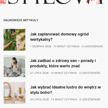
NAJNOWSZE ARTYKUŁY
Jak zaplanować domowy ogród
wertykalny?
1 SIERPNIA 2026
10 MINUT CZYTANIA
0 UDOSTĘPNIEŃ
Jak zadbać o zdrowy sen – porady i
produkty, które warto znać
31 LIPCA 2026
10 MINUT CZYTANIA
0 UDOSTĘPNIEŃ
Jak wybrać idealne lustro do wnętrz w
stylu boho?
30 LIPCA 2026
14 MINUT CZYTANIA
0 UDOSTĘPNIEŃ