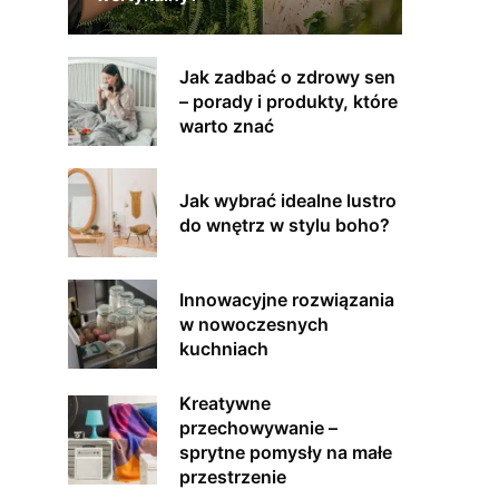
Jak zadbać o zdrowy sen
– porady i produkty, które
warto znać
Jak wybrać idealne lustro
do wnętrz w stylu boho?
Innowacyjne rozwiązania
w nowoczesnych
kuchniach
Kreatywne
przechowywanie –
sprytne pomysły na małe
przestrzenie