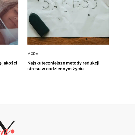
MODA
 jakości
Najskuteczniejsze metody redukcji
stresu w codziennym życiu