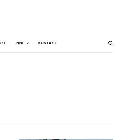
DZE
INNE
KONTAKT