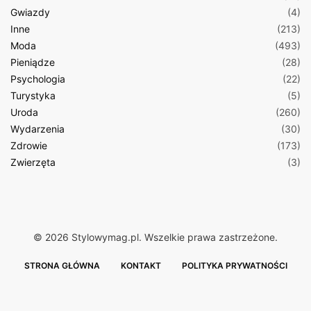
Gwiazdy
(4)
Inne
(213)
Moda
(493)
Pieniądze
(28)
Psychologia
(22)
Turystyka
(5)
Uroda
(260)
Wydarzenia
(30)
Zdrowie
(173)
Zwierzęta
(3)
© 2026 Stylowymag.pl. Wszelkie prawa zastrzeżone.
STRONA GŁÓWNA
KONTAKT
POLITYKA PRYWATNOŚCI