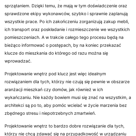
sprzątaniem. Dzięki temu, że mają w tym doświadczenie oraz
sprawdzone ekipy wykonawców, szybko i sprawnie zaplanują
wszystkie prace. Po ich zakończeniu zorganizują zakup mebli,
ich transport oraz poskładanie i rozmieszczenie we wszystkich
pomieszczeniach. A w trakcie całego tego procesu będą na
bieżąco informować o postępach, by na koniec przekazać
klucze do mieszkania do którego od razu można się
wprowadzać.
Projektowanie wnętrz pod klucz jest więc idealnym
rozwiązaniem dla tych, którzy nie czują się pewnie w obszarze
aranżacji mieszkań czy domów, jak również w ich
wykańczaniu. Nie każdy bowiem musi się znać na wszystkim, a
architekci są po to, aby pomóc wcielać w życie marzenia bez
zbędnego stresu i niepotrzebnych zmartwień.
Projektowanie wnętrz to bardzo dobre rozwiązanie dla tych,
którzy nie chcą zdawać się na przypadkowość w urządzaniu