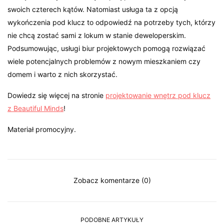
swoich czterech kątów. Natomiast usługa ta z opcją
wykończenia pod klucz to odpowiedź na potrzeby tych, którzy
nie chcą zostać sami z lokum w stanie deweloperskim.
Podsumowując, usługi biur projektowych pomogą rozwiązać
wiele potencjalnych problemów z nowym mieszkaniem czy
domem i warto z nich skorzystać.
Dowiedz się więcej na stronie
projektowanie wnętrz pod klucz
z Beautiful Minds
!
Materiał promocyjny.
Zobacz komentarze (0)
PODOBNE ARTYKUŁY