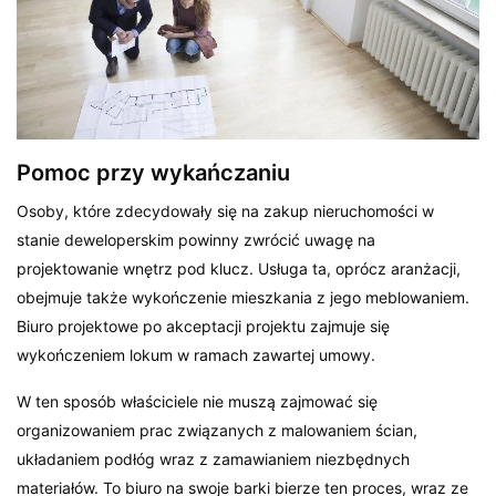
Pomoc przy wykańczaniu
Osoby, które zdecydowały się na zakup nieruchomości w
stanie deweloperskim powinny zwrócić uwagę na
projektowanie wnętrz pod klucz. Usługa ta, oprócz aranżacji,
obejmuje także wykończenie mieszkania z jego meblowaniem.
Biuro projektowe po akceptacji projektu zajmuje się
wykończeniem lokum w ramach zawartej umowy.
W ten sposób właściciele nie muszą zajmować się
organizowaniem prac związanych z malowaniem ścian,
układaniem podłóg wraz z zamawianiem niezbędnych
materiałów. To biuro na swoje barki bierze ten proces, wraz ze