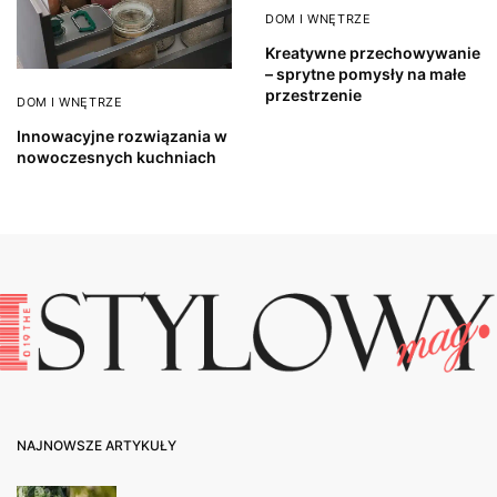
DOM I WNĘTRZE
Kreatywne przechowywanie
– sprytne pomysły na małe
przestrzenie
DOM I WNĘTRZE
Innowacyjne rozwiązania w
nowoczesnych kuchniach
NAJNOWSZE ARTYKUŁY