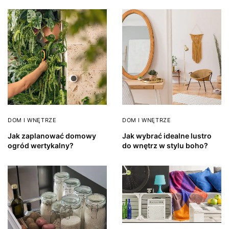
DOM I WNĘTRZE
DOM I WNĘTRZE
Jak zaplanować domowy
Jak wybrać idealne lustro
ogród wertykalny?
do wnętrz w stylu boho?