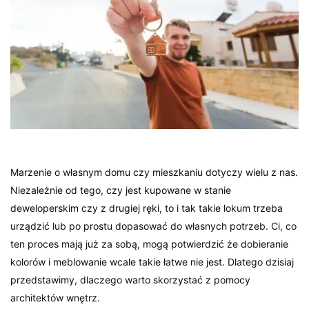
Marzenie o własnym domu czy mieszkaniu dotyczy wielu z nas.
Niezależnie od tego, czy jest kupowane w stanie
deweloperskim czy z drugiej ręki, to i tak takie lokum trzeba
urządzić lub po prostu dopasować do własnych potrzeb. Ci, co
ten proces mają już za sobą, mogą potwierdzić że dobieranie
kolorów i meblowanie wcale takie łatwe nie jest. Dlatego dzisiaj
przedstawimy, dlaczego warto skorzystać z pomocy
architektów wnętrz.