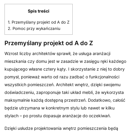
Spis treści
1.
Przemyślany projekt od A do Z
2.
Pomoc przy wykańczaniu
Przemyślany projekt od A do Z
Wzrost liczby architektów sprawił, że usługa aranżacji
mieszkania czy domu jest w zasadzie w zasięgu ręki każdego
kupującego własne cztery kąty. I skorzystanie z niej to dobry
pomysł, ponieważ warto od razu zadbać o funkcjonalności
wszystkich pomieszczeń. Architekt wnętrz, dzięki swojemu
doświadczeniu, zaproponuje taki układ mebli, że wykorzysta
maksymalnie każdą dostępną przestrzeń. Dodatkowo, całość
będzie utrzymana w konkretnym stylu lub nawet w kilku
stylach – po prostu dopasuje aranżacje do oczekiwań.
Dzięki usłudze projektowania wnętrz pomieszczenia będą