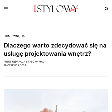
DOM I WNĘTRZE
Dlaczego warto zdecydować się na
usługę projektowania wnętrz?
PRZEZ
REDAKCJA STYLOWYMAG
19 CZERWCA 2024