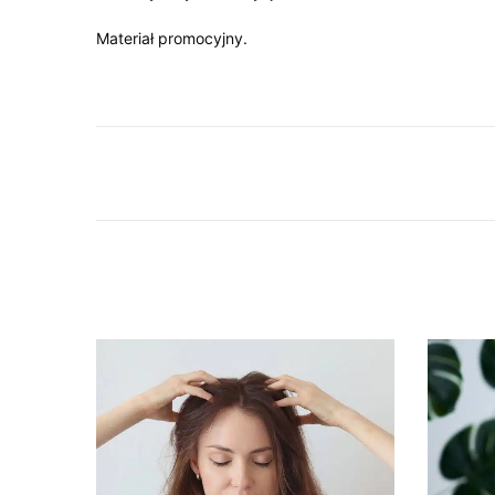
Materiał promocyjny.