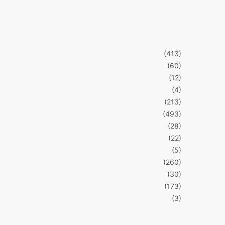
(413)
(60)
(12)
(4)
(213)
(493)
(28)
(22)
(5)
(260)
(30)
(173)
(3)