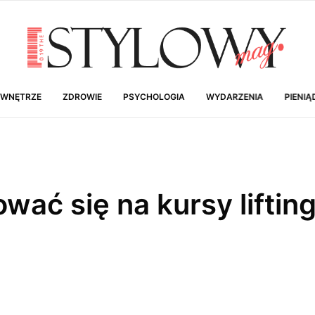
 WNĘTRZE
ZDROWIE
PSYCHOLOGIA
WYDARZENIA
PIENIĄ
ać się na kursy lifting