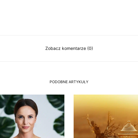
Zobacz komentarze (0)
PODOBNE ARTYKUŁY