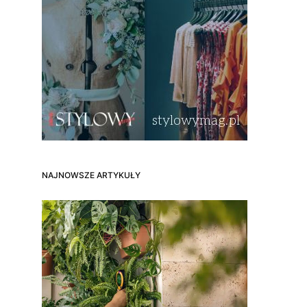
NAJNOWSZE ARTYKUŁY