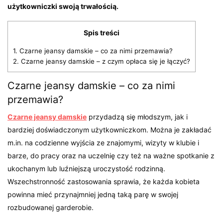
użytkowniczki swoją trwałością.
Spis treści
1.
Czarne jeansy damskie – co za nimi przemawia?
2.
Czarne jeansy damskie – z czym opłaca się je łączyć?
Czarne jeansy damskie – co za nimi
przemawia?
Czarne jeansy damskie
przydadzą się młodszym, jak i
bardziej doświadczonym użytkowniczkom. Można je zakładać
m.in. na codzienne wyjścia ze znajomymi, wizyty w klubie i
barze, do pracy oraz na uczelnię czy też na ważne spotkanie z
ukochanym lub luźniejszą uroczystość rodzinną.
Wszechstronność zastosowania sprawia, że każda kobieta
powinna mieć przynajmniej jedną taką parę w swojej
rozbudowanej garderobie.