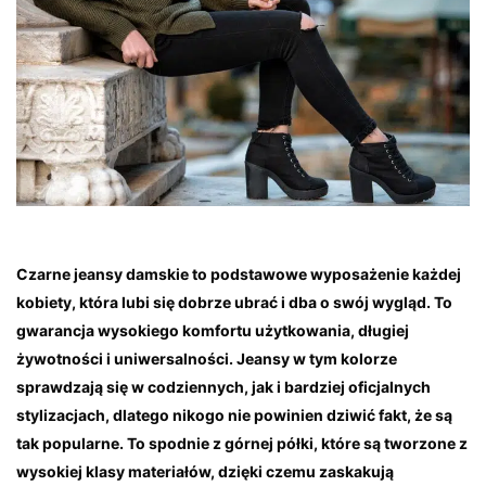
Czarne jeansy damskie to podstawowe wyposażenie każdej
kobiety, która lubi się dobrze ubrać i dba o swój wygląd. To
gwarancja wysokiego komfortu użytkowania, długiej
żywotności i uniwersalności. Jeansy w tym kolorze
sprawdzają się w codziennych, jak i bardziej oficjalnych
stylizacjach, dlatego nikogo nie powinien dziwić fakt, że są
tak popularne. To spodnie z górnej półki, które są tworzone z
wysokiej klasy materiałów, dzięki czemu zaskakują