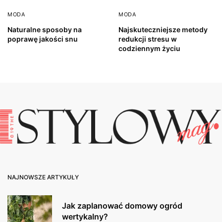
MODA
MODA
Naturalne sposoby na
Najskuteczniejsze metody
poprawę jakości snu
redukcji stresu w
codziennym życiu
NAJNOWSZE ARTYKUŁY
Jak zaplanować domowy ogród
wertykalny?