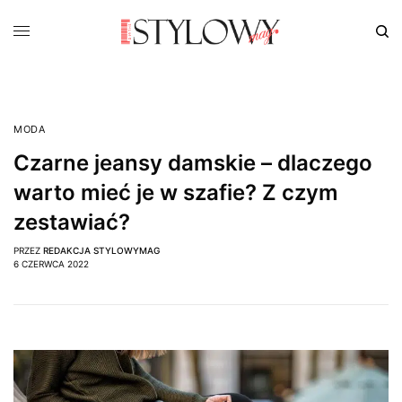
MODA
Czarne jeansy damskie – dlaczego
warto mieć je w szafie? Z czym
zestawiać?
PRZEZ
REDAKCJA STYLOWYMAG
6 CZERWCA 2022