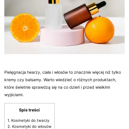
Pielęgnacja twarzy, ciała i włosów to znacznie więcej niż tylko
kremy czy balsamy. Warto wiedzieć o różnych produktach,
które świetnie sprawdzą się na co dzień i przed wielkimi
wyjściami.
Spis treści
1.
Kosmetyki do twarzy
2.
Kosmetyki do włosów