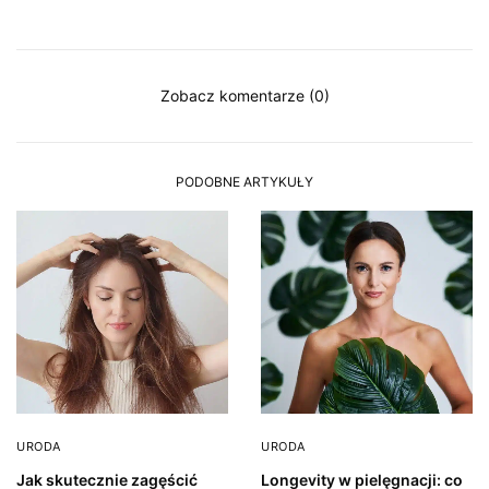
Zobacz komentarze (0)
PODOBNE ARTYKUŁY
URODA
URODA
Jak skutecznie zagęścić
Longevity w pielęgnacji: co