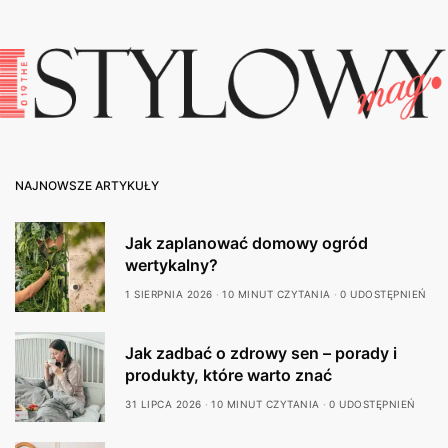
NAJNOWSZE ARTYKUŁY
Jak zaplanować domowy ogród
wertykalny?
1 SIERPNIA 2026
10 MINUT CZYTANIA
0 UDOSTĘPNIEŃ
Jak zadbać o zdrowy sen – porady i
produkty, które warto znać
31 LIPCA 2026
10 MINUT CZYTANIA
0 UDOSTĘPNIEŃ