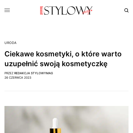
URODA
Ciekawe kosmetyki, o które warto
uzupełnić swoją kosmetyczkę
PRZEZ
REDAKCJA STYLOWYMAG
26 CZERWCA 2023