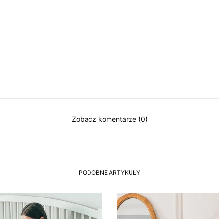
Zobacz komentarze (0)
PODOBNE ARTYKUŁY