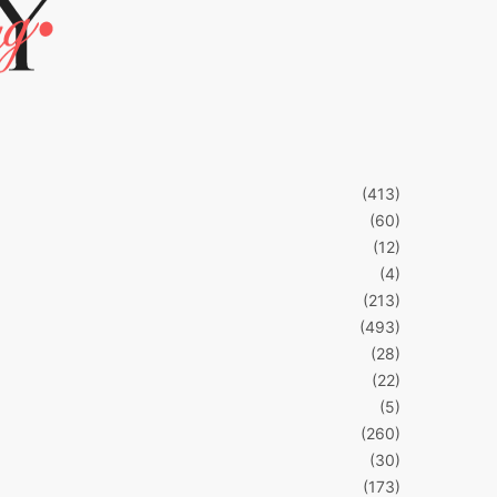
(413)
(60)
(12)
(4)
(213)
(493)
(28)
(22)
(5)
(260)
(30)
(173)