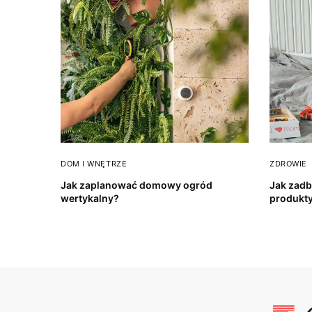
DOM I WNĘTRZE
ZDROWIE
Jak zaplanować domowy ogród
Jak zadb
wertykalny?
produkty