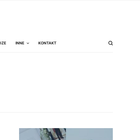
DZE
INNE
KONTAKT