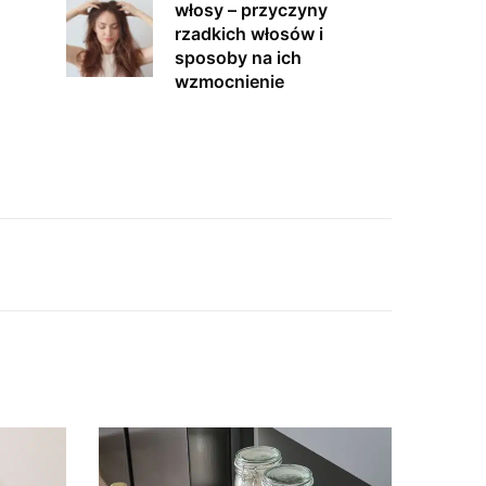
włosy – przyczyny
rzadkich włosów i
sposoby na ich
wzmocnienie