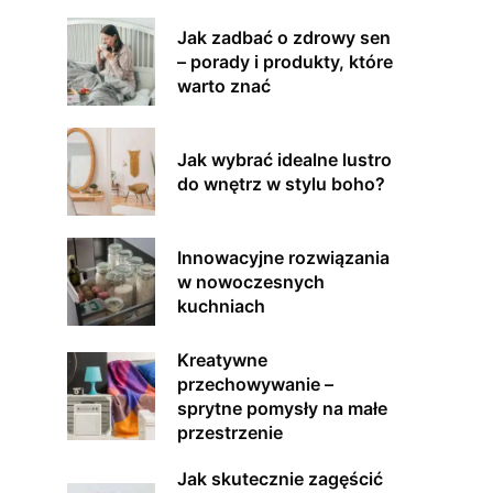
Jak zadbać o zdrowy sen
– porady i produkty, które
warto znać
Jak wybrać idealne lustro
do wnętrz w stylu boho?
Innowacyjne rozwiązania
w nowoczesnych
kuchniach
Kreatywne
przechowywanie –
sprytne pomysły na małe
przestrzenie
Jak skutecznie zagęścić