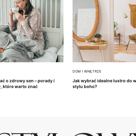
DOM I WNĘTRZE
ać o zdrowy sen – porady i
Jak wybrać idealne lustro do 
, które warto znać
stylu boho?