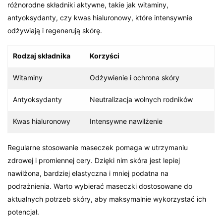
różnorodne składniki aktywne, takie jak witaminy,
antyoksydanty, czy kwas hialuronowy, które intensywnie
odżywiają i regenerują skórę.
Rodzaj składnika
Korzyści
Witaminy
Odżywienie i ochrona skóry
Antyoksydanty
Neutralizacja wolnych rodników
Kwas hialuronowy
Intensywne nawilżenie
Regularne stosowanie maseczek pomaga w utrzymaniu
zdrowej i promiennej cery. Dzięki nim skóra jest lepiej
nawilżona, bardziej elastyczna i mniej podatna na
podrażnienia. Warto wybierać maseczki dostosowane do
aktualnych potrzeb skóry, aby maksymalnie wykorzystać ich
potencjał.