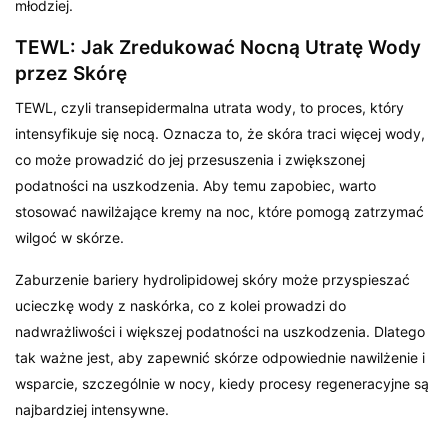
młodziej.
TEWL: Jak Zredukować Nocną Utratę Wody
przez Skórę
TEWL, czyli transepidermalna utrata wody, to proces, który
intensyfikuje się nocą. Oznacza to, że skóra traci więcej wody,
co może prowadzić do jej przesuszenia i zwiększonej
podatności na uszkodzenia. Aby temu zapobiec, warto
stosować nawilżające kremy na noc, które pomogą zatrzymać
wilgoć w skórze.
Zaburzenie bariery hydrolipidowej skóry może przyspieszać
ucieczkę wody z naskórka, co z kolei prowadzi do
nadwrażliwości i większej podatności na uszkodzenia. Dlatego
tak ważne jest, aby zapewnić skórze odpowiednie nawilżenie i
wsparcie, szczególnie w nocy, kiedy procesy regeneracyjne są
najbardziej intensywne.