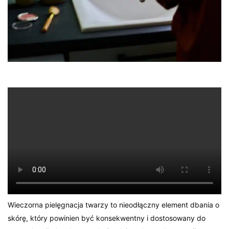
Wieczorna pielęgnacja twarzy to nieodłączny element dbania o
skórę, który powinien być konsekwentny i dostosowany do