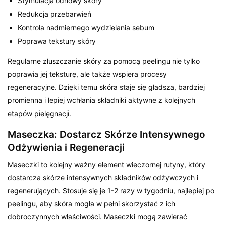
Stymulacja odnowy skóry
Redukcja przebarwień
Kontrola nadmiernego wydzielania sebum
Poprawa tekstury skóry
Regularne złuszczanie skóry za pomocą peelingu nie tylko
poprawia jej teksturę, ale także wspiera procesy
regeneracyjne. Dzięki temu skóra staje się gładsza, bardziej
promienna i lepiej wchłania składniki aktywne z kolejnych
etapów pielęgnacji.
Maseczka: Dostarcz Skórze Intensywnego
Odżywienia i Regeneracji
Maseczki to kolejny ważny element wieczornej rutyny, który
dostarcza skórze intensywnych składników odżywczych i
regenerujących. Stosuje się je 1-2 razy w tygodniu, najlepiej po
peelingu, aby skóra mogła w pełni skorzystać z ich
dobroczynnych właściwości. Maseczki mogą zawierać