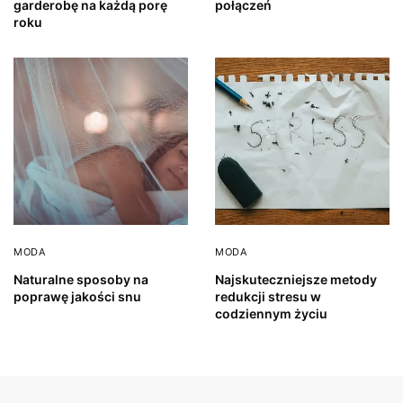
garderobę na każdą porę
połączeń
roku
MODA
MODA
Naturalne sposoby na
Najskuteczniejsze metody
poprawę jakości snu
redukcji stresu w
codziennym życiu