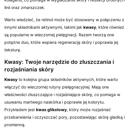
linii oraz zmarszczek.
Warto wiedzieć, że retinol może być stosowany w połączeniu z
innymi składnikami aktywnymi, takimi jak
kwasy
, które również
są popularne w wieczornej pielęgnacji. Razem tworzą one
potężne duo, które wspiera regenerację skóry i poprawia jej
teksturę.
Kwasy: Twoje narzędzie do złuszczania i
rozjaśniania skóry
Kwasy
to kolejna grupa składników aktywnych, które warto
włączyć do wieczornej rutyny pielęgnacyjnej. Mają one
właściwości złuszczające i rozjaśniające skórę, co pomaga w
usuwaniu martwego naskórka i poprawie jej kolorytu.
Przykładem jest
kwas glikolowy
, który może rozjaśniać
przebarwienia i oczyszczać pory, pozostawiając skórę gładką i
promienną.