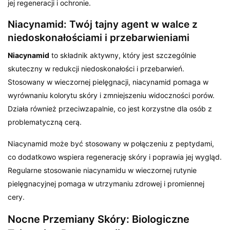
jej regeneracji i ochronie.
Niacynamid: Twój tajny agent w walce z
niedoskonałościami i przebarwieniami
Niacynamid
to składnik aktywny, który jest szczególnie
skuteczny w redukcji niedoskonałości i przebarwień.
Stosowany w wieczornej pielęgnacji, niacynamid pomaga w
wyrównaniu kolorytu skóry i zmniejszeniu widoczności porów.
Działa również przeciwzapalnie, co jest korzystne dla osób z
problematyczną cerą.
Niacynamid może być stosowany w połączeniu z peptydami,
co dodatkowo wspiera regenerację skóry i poprawia jej wygląd.
Regularne stosowanie niacynamidu w wieczornej rutynie
pielęgnacyjnej pomaga w utrzymaniu zdrowej i promiennej
cery.
Nocne Przemiany Skóry: Biologiczne