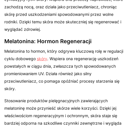
zachodzą nocą, oraz działa jako przeciwutleniacz, chroniąc
skórę przed uszkodzeniami spowodowanymi przez wolne
rodniki. Dzięki temu skóra może skuteczniej się regenerować i
wyglądać zdrowiej.
Melatonina: Hormon Regeneracji
Melatonina to hormon, który odgrywa kluczową rolę w regulacji
cyklu dobowego
skóry
. Wspiera ona regenerację uszkodzeń
powstałych w ciągu dnia, zwłaszcza tych spowodowanych
promieniowaniem UV. Działa również jako silny
przeciwutleniacz, co pomaga opóźniać procesy starzenia się
skóry.
Stosowanie produktów pielęgnacyjnych zawierających
melatoninę może przynieść skórze wiele korzyści. Dzięki jej
właściwościom regeneracyjnym i ochronnym, skóra staje się
bardziej odporna na szkodliwe czynniki zewnętrzne i wygląda