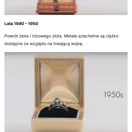
Lata 1940 – 1950
Powrót złota i różowego złota. Metale szlachetne są ciężko
dostępne ze względu na trwającą wojnę.