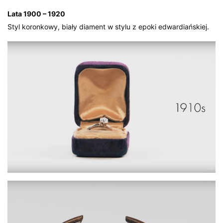
Lata 1900 – 1920
Styl koronkowy, biały diament w stylu z epoki edwardiańskiej.