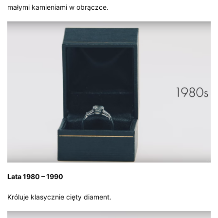
małymi kamieniami w obrączce.
Lata 1980 – 1990
Króluje klasycznie cięty diament.