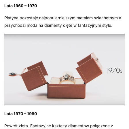
Lata 1960 – 1970
Platyna pozostaje najpopularniejszym metalem szlachetnym a
przychodzi moda na diamenty cięte w fantazyjnym stylu.
Lata 1970 – 1980
Powrót złota. Fantazyjne kształty diamentów połączone z