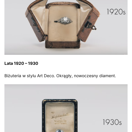
Lata 1920 – 1930
Biżuteria w stylu Art Deco. Okrągły, nowoczesny diament.