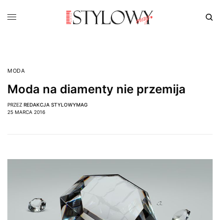
MODA
Moda na diamenty nie przemija
PRZEZ
REDAKCJA STYLOWYMAG
25 MARCA 2016