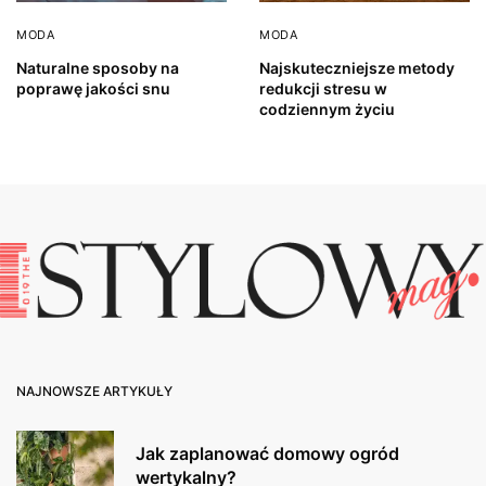
MODA
MODA
Naturalne sposoby na
Najskuteczniejsze metody
poprawę jakości snu
redukcji stresu w
codziennym życiu
NAJNOWSZE ARTYKUŁY
Jak zaplanować domowy ogród
wertykalny?