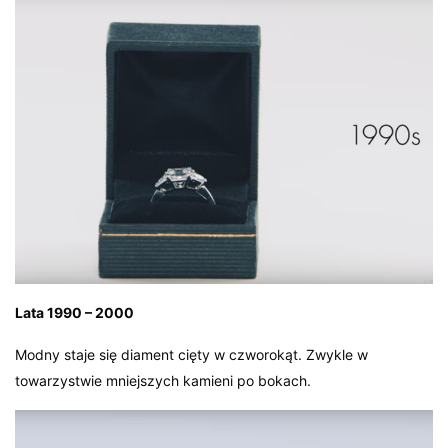
Lata 1990 – 2000
Modny staje się diament cięty w czworokąt. Zwykle w
towarzystwie mniejszych kamieni po bokach.