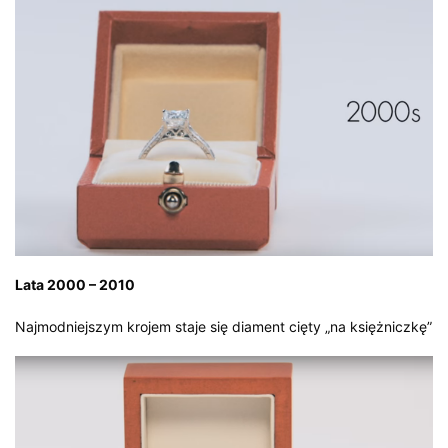
Lata 2000 – 2010
Najmodniejszym krojem staje się diament cięty „na księżniczkę”