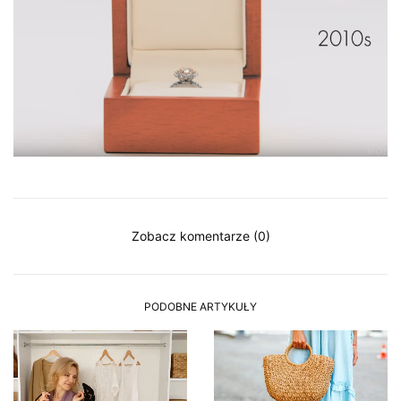
Zobacz komentarze (0)
PODOBNE ARTYKUŁY