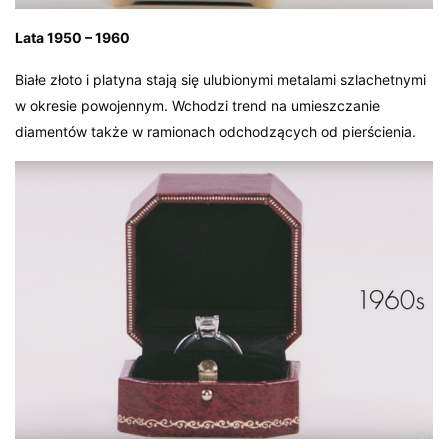
Lata 1950 – 1960
Białe złoto i platyna stają się ulubionymi metalami szlachetnymi
w okresie powojennym. Wchodzi trend na umieszczanie
diamentów także w ramionach odchodzących od pierścienia.