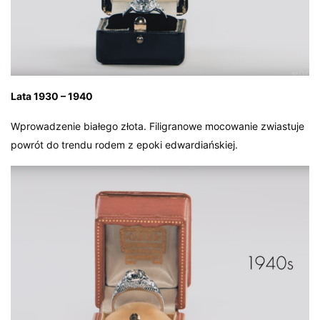
Lata 1930 – 1940
Wprowadzenie białego złota. Filigranowe mocowanie zwiastuje
powrót do trendu rodem z epoki edwardiańskiej.