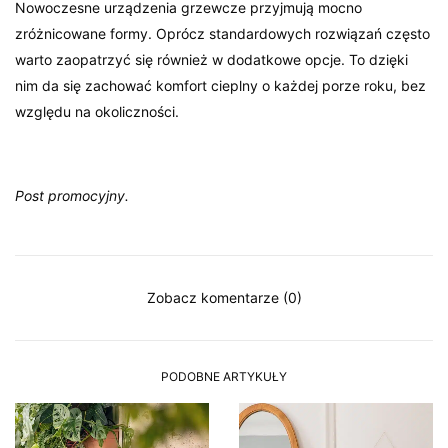
Nowoczesne urządzenia grzewcze przyjmują mocno
zróżnicowane formy. Oprócz standardowych rozwiązań często
warto zaopatrzyć się również w dodatkowe opcje. To dzięki
nim da się zachować komfort cieplny o każdej porze roku, bez
względu na okoliczności.
Post promocyjny.
Zobacz komentarze (0)
PODOBNE ARTYKUŁY