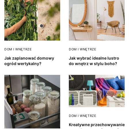
DOM I WNĘTRZE
DOM I WNĘTRZE
Jak zaplanować domowy
Jak wybrać idealne lustro
ogród wertykalny?
do wnętrz w stylu boho?
DOM I WNĘTRZE
Kreatywne przechowywanie