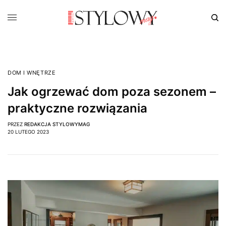
DOM I WNĘTRZE
Jak ogrzewać dom poza sezonem –
praktyczne rozwiązania
PRZEZ
REDAKCJA STYLOWYMAG
20 LUTEGO 2023