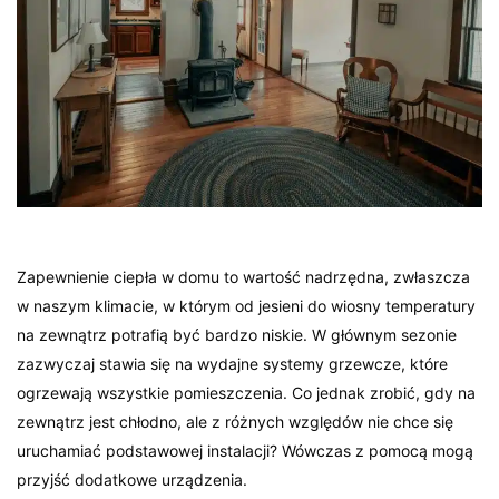
Zapewnienie ciepła w domu to wartość nadrzędna, zwłaszcza
w naszym klimacie, w którym od jesieni do wiosny temperatury
na zewnątrz potrafią być bardzo niskie. W głównym sezonie
zazwyczaj stawia się na wydajne systemy grzewcze, które
ogrzewają wszystkie pomieszczenia. Co jednak zrobić, gdy na
zewnątrz jest chłodno, ale z różnych względów nie chce się
uruchamiać podstawowej instalacji? Wówczas z pomocą mogą
przyjść dodatkowe urządzenia.