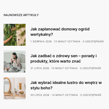
NAJNOWSZE ARTYKUŁY
Jak zaplanować domowy ogród
wertykalny?
1 SIERPNIA 2026
10 MINUT CZYTANIA
0 UDOSTĘPNIEŃ
Jak zadbać o zdrowy sen – porady i
produkty, które warto znać
31 LIPCA 2026
10 MINUT CZYTANIA
0 UDOSTĘPNIEŃ
Jak wybrać idealne lustro do wnętrz w
stylu boho?
30 LIPCA 2026
14 MINUT CZYTANIA
0 UDOSTĘPNIEŃ