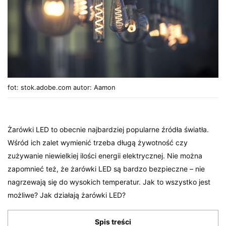
fot: stok.adobe.com autor: Aamon
Żarówki LED to obecnie najbardziej popularne źródła światła.
Wśród ich zalet wymienić trzeba długą żywotność czy
zużywanie niewielkiej ilości energii elektrycznej. Nie można
zapomnieć też, że żarówki LED są bardzo bezpieczne – nie
nagrzewają się do wysokich temperatur. Jak to wszystko jest
możliwe? Jak działają żarówki LED?
Spis treści