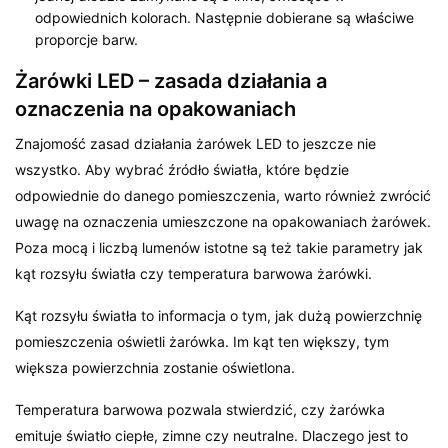
odpowiednich kolorach. Następnie dobierane są właściwe
proporcje barw.
Żarówki LED – zasada działania a
oznaczenia na opakowaniach
Znajomość zasad działania żarówek LED to jeszcze nie
wszystko. Aby wybrać źródło światła, które będzie
odpowiednie do danego pomieszczenia, warto również zwrócić
uwagę na oznaczenia umieszczone na opakowaniach żarówek.
Poza mocą i liczbą lumenów istotne są też takie parametry jak
kąt rozsyłu światła czy temperatura barwowa żarówki.
Kąt rozsyłu światła to informacja o tym, jak dużą powierzchnię
pomieszczenia oświetli żarówka. Im kąt ten większy, tym
większa powierzchnia zostanie oświetlona.
Temperatura barwowa pozwala stwierdzić, czy żarówka
emituje światło ciepłe, zimne czy neutralne. Dlaczego jest to