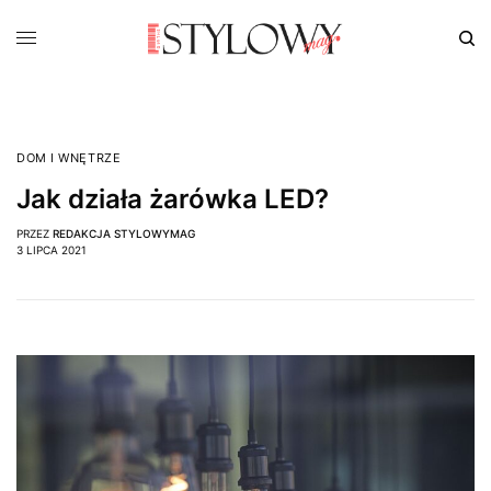
DOM I WNĘTRZE
Jak działa żarówka LED?
PRZEZ
REDAKCJA STYLOWYMAG
3 LIPCA 2021