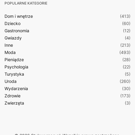
POPULARNE KATEGORIE
Dom i wnętrze
(413)
Dziecko
(60)
Gastronomia
(12)
Gwiazdy
(4)
Inne
(213)
Moda
(493)
Pieniądze
(28)
Psychologia
(22)
Turystyka
(5)
Uroda
(260)
Wydarzenia
(30)
Zdrowie
(173)
Zwierzęta
(3)