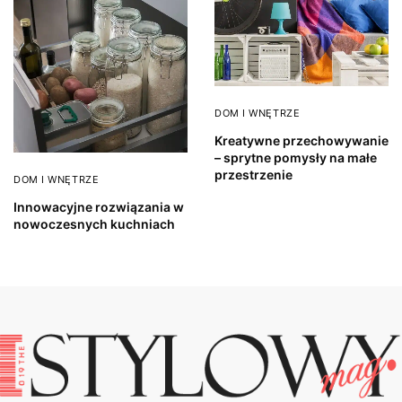
DOM I WNĘTRZE
Kreatywne przechowywanie
– sprytne pomysły na małe
przestrzenie
DOM I WNĘTRZE
Innowacyjne rozwiązania w
nowoczesnych kuchniach