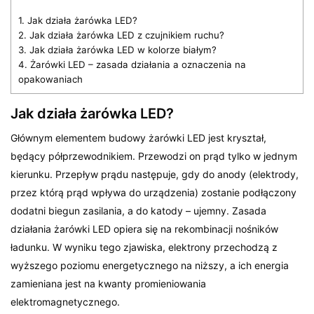
1.
Jak działa żarówka LED?
2.
Jak działa żarówka LED z czujnikiem ruchu?
3.
Jak działa żarówka LED w kolorze białym?
4.
Żarówki LED – zasada działania a oznaczenia na
opakowaniach
Jak działa żarówka LED?
Głównym elementem budowy żarówki LED jest kryształ,
będący półprzewodnikiem. Przewodzi on prąd tylko w jednym
kierunku. Przepływ prądu następuje, gdy do anody (elektrody,
przez którą prąd wpływa do urządzenia) zostanie podłączony
dodatni biegun zasilania, a do katody – ujemny. Zasada
działania żarówki LED opiera się na rekombinacji nośników
ładunku. W wyniku tego zjawiska, elektrony przechodzą z
wyższego poziomu energetycznego na niższy, a ich energia
zamieniana jest na kwanty promieniowania
elektromagnetycznego.