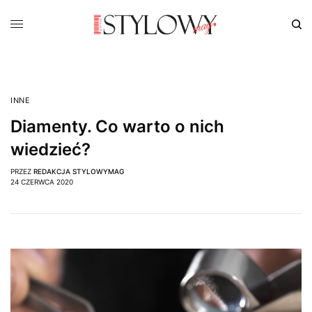
INNE
Diamenty. Co warto o nich
wiedzieć?
PRZEZ
REDAKCJA STYLOWYMAG
24 CZERWCA 2020