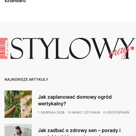
sztandaru
NAJNOWSZE ARTYKUŁY
Jak zaplanować domowy ogród
wertykalny?
1 SIERPNIA 2026
10 MINUT CZYTANIA
0 UDOSTĘPNIEŃ
Jak zadbać o zdrowy sen – porady i