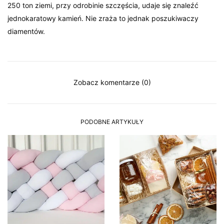
250 ton ziemi, przy odrobinie szczęścia, udaje się znaleźć
jednokaratowy kamień. Nie zraża to jednak poszukiwaczy
diamentów.
Zobacz komentarze (0)
PODOBNE ARTYKUŁY